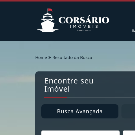
I
Home
Resultado da Busca
Encontre seu
Imóvel
Busca Avançada