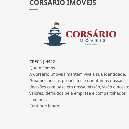
CORSÁRIO IMÓVEIS
CRECI: J-4422
Quem Somos
A Corsário Imóveis mantém viva a sua identidade.
Guiamos nossos propósitos e orientamos nossas
decisões com base em nossa missão, visão e nosso
valores, definidos pela empresa e compartilhados
com no...
Continue lendo...