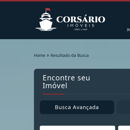
I
Home
Resultado da Busca
Encontre seu
Imóvel
Busca Avançada