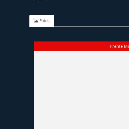
Fotos