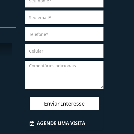
Enviar Interesse
AGENDE UMA VISITA