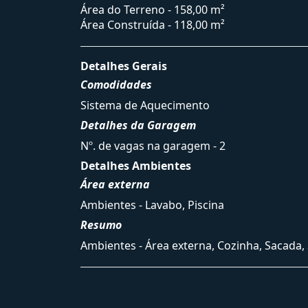
Área do Terreno - 158,00 m²
Área Construída - 118,00 m²
Detalhes Gerais
Comodidades
Sistema de Aquecimento
Detalhes da Garagem
Nº. de vagas na garagem - 2
Detalhes Ambientes
Área externa
Ambientes - Lavabo, Piscina
Resumo
Ambientes - Área externa, Cozinha, Sacada, 