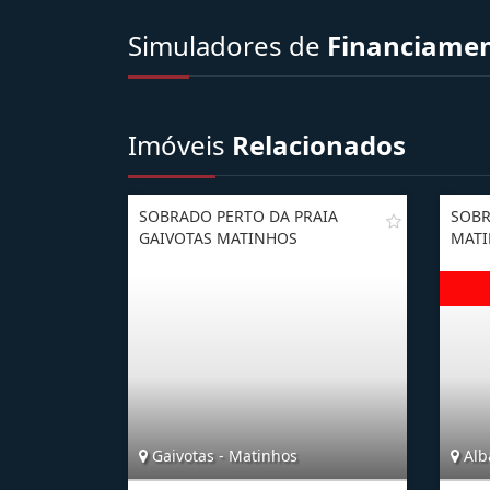
Simuladores de
Financiame
Imóveis
Relacionados
SOBRADO PERTO DA PRAIA
SOBR
GAIVOTAS MATINHOS
MATI
Gaivotas - Matinhos
Alb