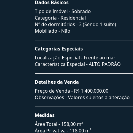
Dados Básicos
Tipo de Imóvel - Sobrado
Categoria - Residencial
Nº de dormitórios - 3 (Sendo 1 suíte)
Mobiliado - Não
Categorias Especiais
Localização Especial - Frente ao mar
Característica Especial - ALTO PADRÃO
Detalhes da Venda
Preço de Venda -
R$ 1.400.000,00
Observações - Valores sujeitos a alteração
Medidas
Área Total - 158,00 m²
Área Privativa - 118,00 m²