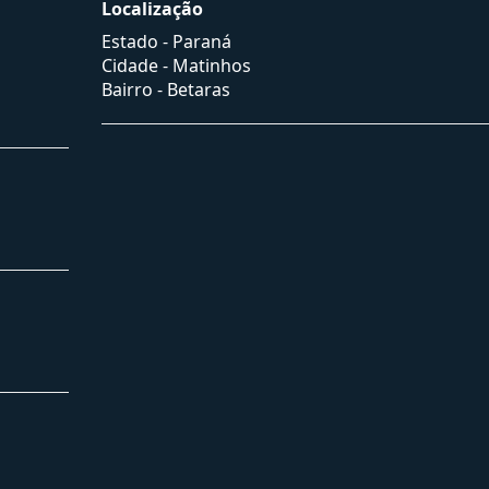
Localização
Estado -
Paraná
Cidade -
Matinhos
Bairro -
Betaras