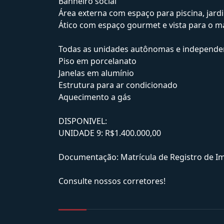
Banheiro social
Área externa com espaço para piscina, jard
Ático com espaço gourmet e vista para o m
Todas as unidades autônomas e independe
Piso em porcelanato
Janelas em alumínio
Estrutura para ar condicionado
Aquecimento a gás
DISPONIVEL:
UNIDADE 9: R$1.400.000,00
Documentação: Matrícula de Registro de Imó
Consulte nossos corretores!