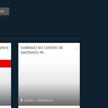
rir
NHOS
SOBRADO NO CENTRO DE
MATINHOS PR
Centro - Matinhos