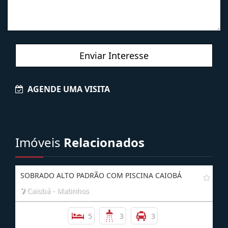
Enviar Interesse
AGENDE UMA VISITA
Imóveis
Relacionados
SOBRADO ALTO PADRÃO COM PISCINA CAIOBÁ