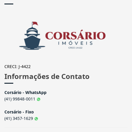
CORSÁRIO IMÓVEIS
CRECI: J-4422
Informações de Contato
Corsário - WhatsApp
(41) 99848-0011