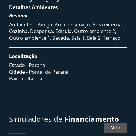
Detalhes Ambientes
Resumo
Ambientes - Adega, Área de serviço, Área externa,
Cozinha, Despensa, Edícula, Outro ambiente 2,
Outro ambiente 1, Sacada, Sala 1, Sala 2, Terraço
Localização
Estado -
Paraná
Cidade -
Pontal do Paraná
Bairro -
Itapuã
Simuladores de
Financiamento
Abrir