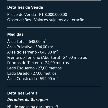
Detalhes da Venda
Preço de Venda -
R$ 8.000.000,00
Observações - Valores sujeitos a alteração
Medidas
Área Total - 648,00 m²
Área Privativa - 594,00 m²
Área do Terreno - 648,00 m²
Frente do Terreno (Abertura) - 24,00 metros
Fundos do Terreno - 24,00 metros
Lado Esquerdo - 27,00 metros
Lado Direito - 27,00 metros
Área Construída - 594,00 m²
Detalhes Gerais
Detalhes da Garagem
Nº. de vagas na garagem - 3