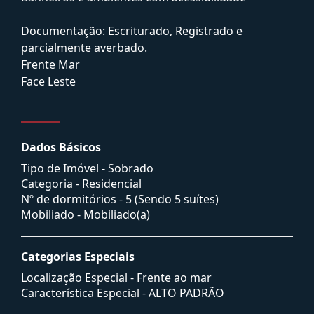
Documentação: Escriturado, Registrado e
parcialmente averbado.
Frente Mar
Face Leste
Dados Básicos
Tipo de Imóvel - Sobrado
Categoria - Residencial
Nº de dormitórios - 5 (Sendo 5 suítes)
Mobiliado - Mobiliado(a)
Categorias Especiais
Localização Especial - Frente ao mar
Característica Especial - ALTO PADRÃO