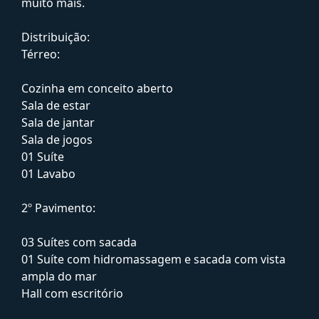
muito mais.
Distribuição:
Térreo:
Cozinha em conceito aberto
Sala de estar
Sala de jantar
Sala de jogos
01 Suíte
01 Lavabo
2º Pavimento:
03 Suítes com sacada
01 Suíte com hidromassagem e sacada com vista
ampla do mar
Hall com escritório