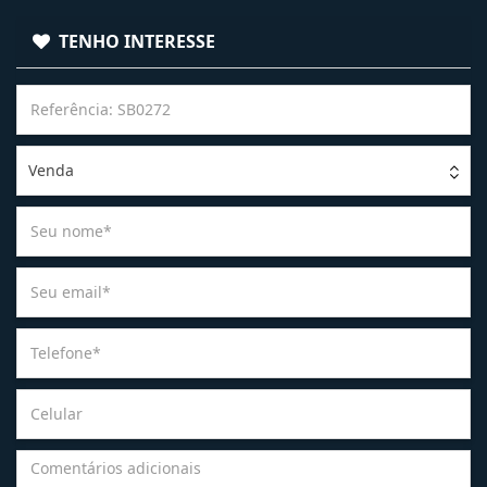
TENHO INTERESSE
Venda