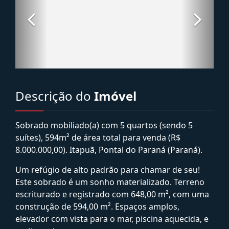
Descrição do
Imóvel
Sobrado mobiliado(a) com 5 quartos (sendo 5
suítes), 594m² de área total para venda (R$
8.000.000,00). Itapuã, Pontal do Paraná (Paraná).
Um refúgio de alto padrão para chamar de seu!
Este sobrado é um sonho materializado. Terreno
escriturado e registrado com 648,00 m², com uma
construção de 594,00 m². Espaços amplos,
elevador com vista para o mar, piscina aquecida, e