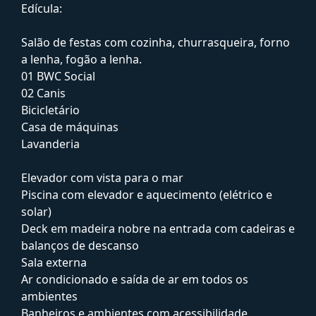
Edícula:
Salão de festas com cozinha, churrasqueira, forno
a lenha, fogão a lenha.
01 BWC Social
02 Canis
Bicicletário
Casa de máquinas
Lavanderia
Elevador com vista para o mar
Piscina com elevador e aquecimento (elétrico e
solar)
Deck em madeira nobre na entrada com cadeiras e
balanços de descanso
Sala externa
Ar condicionado e saída de ar em todos os
ambientes
Banheiros e ambientes com acessibilidade