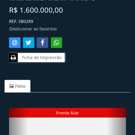
R$ 1.600.000,00
REF. SB0289
Adicionar ao favoritos
Ficha de Impressão
Fotos