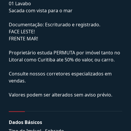
01 Lavabo
Sacada com vista para o mar
Documentação: Escriturado e registrado.
FACE LESTE!
FRENTE MAR!
Proprietário estuda PERMUTA por imóvel tanto no
Litoral como Curitiba ate 50% do valor, ou carro.
Consulte nossos corretores especializados em
vendas.
Valores podem ser alterados sem aviso prévio.
Dados Básicos
Tipo de Imóvel - Sobrado