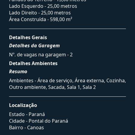
Lado Esquerdo - 25,00 metros
Lado Direito - 25,00 metros
Área Construída - 598,00 m²
Detalhes Gerais
Detalhes da Garagem
Nº. de vagas na garagem - 2
Detalhes Ambientes
Resumo
Ambientes - Área de serviço, Área externa, Cozinha,
Outro ambiente, Sacada, Sala 1, Sala 2
Localização
Estado -
Paraná
Cidade -
Pontal do Paraná
Bairro -
Canoas