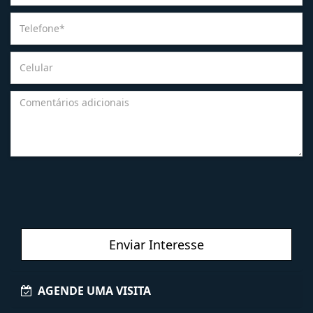
Enviar Interesse
AGENDE UMA VISITA