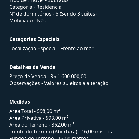
Categoria - Residencial
Nº de dormitórios - 6 (Sendo 3 suítes)
Mobiliado - Não
Categorias Especiais
Localização Especial - Frente ao mar
Detalhes da Venda
Preço de Venda -
R$ 1.600.000,00
Observações - Valores sujeitos a alteração
Medidas
Área Total - 598,00 m²
Área Privativa - 598,00 m²
Área do Terreno - 362,00 m²
Frente do Terreno (Abertura) - 16,00 metros
Fundos do Terreno - 13,00 metros