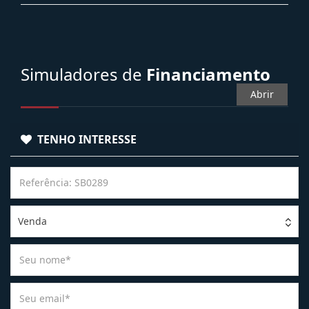
Simuladores de
Financiamento
Abrir
TENHO INTERESSE
Venda