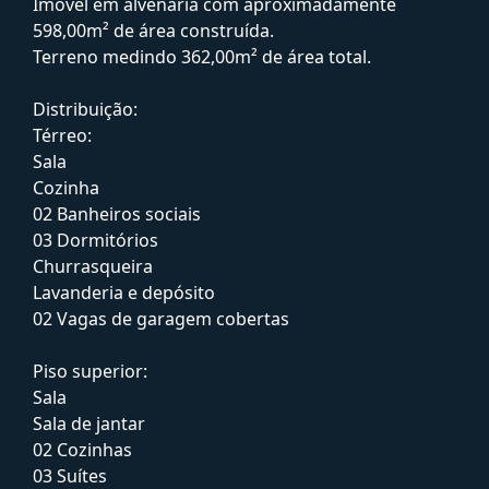
Imóvel em alvenaria com aproximadamente
598,00m² de área construída.
Terreno medindo 362,00m² de área total.
Distribuição:
Térreo:
Sala
Cozinha
02 Banheiros sociais
03 Dormitórios
Churrasqueira
Lavanderia e depósito
02 Vagas de garagem cobertas
Piso superior:
Sala
Sala de jantar
02 Cozinhas
03 Suítes