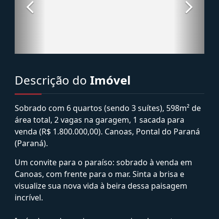
Descrição do
Imóvel
Sobrado com 6 quartos (sendo 3 suítes), 598m² de
área total, 2 vagas na garagem, 1 sacada para
venda (R$ 1.800.000,00). Canoas, Pontal do Paraná
(Paraná).
Um convite para o paraíso: sobrado à venda em
Canoas, com frente para o mar. Sinta a brisa e
visualize sua nova vida à beira dessa paisagem
incrível.