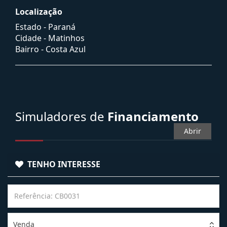
Localização
Estado -
Paraná
Cidade -
Matinhos
Bairro -
Costa Azul
Simuladores de
Financiamento
Abrir
TENHO INTERESSE
Venda