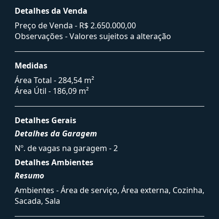
Detalhes da Venda
Preço de Venda -
R$ 2.650.000,00
Observações - Valores sujeitos a alteração
Medidas
Área Total - 284,54 m²
Área Útil - 186,09 m²
Detalhes Gerais
Detalhes da Garagem
Nº. de vagas na garagem - 2
Detalhes Ambientes
Resumo
Ambientes - Área de serviço, Área externa, Cozinha,
Sacada, Sala