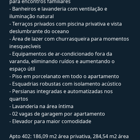
para encontros familiares
- Banheiros e lavanderia com ventilação e
iluminação natural
- Terraços privados com piscina privativa e vista
deslumbrante do oceano
- Área de lazer com churrasqueira para momentos
inesquecíveis
- Equipamentos de ar-condicionado fora da
varanda, eliminando ruídos e aumentando o
espaço útil
- Piso em porcelanato em todo o apartamento
- Esquadrias robustas com isolamento acústico
- Persianas integradas e automatizadas nos
quartos
- Lavanderia na área íntima
- 02 vagas de garagem por apartamento
- Elevador para maior comodidade
Apto 402: 186,09 m2 área privativa, 284,54 m2 área