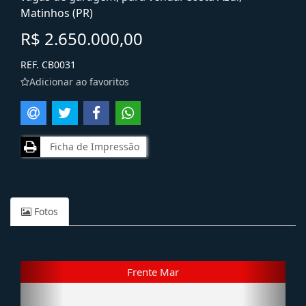
Matinhos (PR)
R$ 2.650.000,00
REF. CB0031
Adicionar ao favoritos
Ficha de Impressão
Fotos