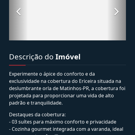
Descrição do
Imóvel
Experimente o ápice do conforto e da
exclusividade na cobertura do Ericeira situada na
deslumbrante orla de Matinhos-PR, a cobertura foi
projetada para proporcionar uma vida de alto
padrão e tranquilidade.
Destaques da cobertura:
- 03 suítes para máximo conforto e privacidade
- Cozinha gourmet integrada com a varanda, ideal