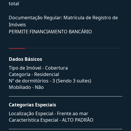
total
Documentação Regular: Matrícula de Registro de
Imóveis
PERMITE FINANCIAMENTO BANCÁRIO
Dados Básicos
Tipo de Imóvel - Cobertura
Categoria - Residencial
Nº de dormitórios - 3 (Sendo 3 suítes)
Mobiliado - Não
Categorias Especiais
Localização Especial - Frente ao mar
Característica Especial - ALTO PADRÃO