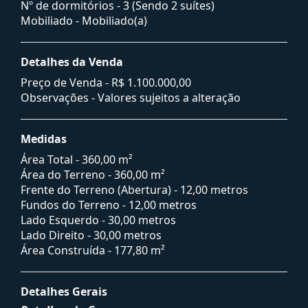
Nº de dormitórios - 3 (Sendo 2 suítes)
Mobiliado - Mobiliado(a)
Detalhes da Venda
Preço de Venda -
R$ 1.100.000,00
Observações - Valores sujeitos a alteração
Medidas
Área Total - 360,00 m²
Área do Terreno - 360,00 m²
Frente do Terreno (Abertura) - 12,00 metros
Fundos do Terreno - 12,00 metros
Lado Esquerdo - 30,00 metros
Lado Direito - 30,00 metros
Área Construída - 177,80 m²
Detalhes Gerais