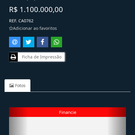
R$ 1.100.000,00
REF. CA0762
Adicionar ao favoritos
Ficha de Impressão
Fotos