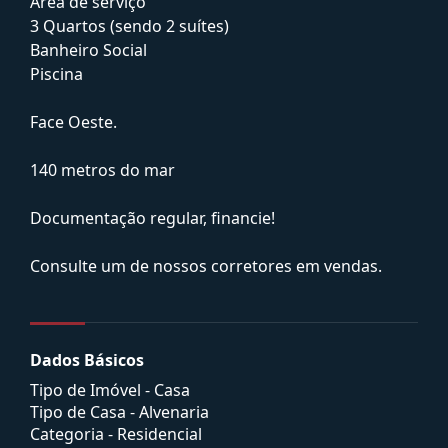
Área de serviço
3 Quartos (sendo 2 suítes)
Banheiro Social
Piscina
Face Oeste.
140 metros do mar
Documentação regular, financie!
Consulte um de nossos corretores em vendas.
Dados Básicos
Tipo de Imóvel - Casa
Tipo de Casa - Alvenaria
Categoria - Residencial