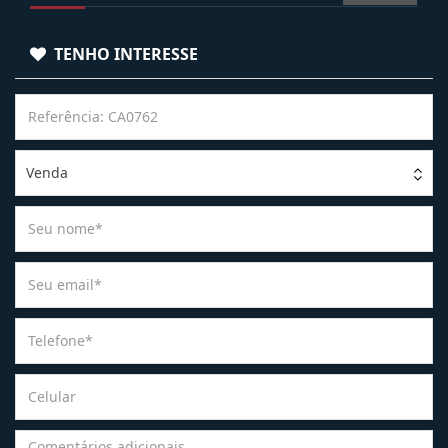
TENHO INTERESSE
Venda