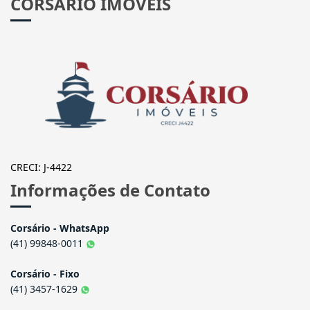
CORSÁRIO IMÓVEIS
CRECI: J-4422
Informações de Contato
Corsário - WhatsApp
(41) 99848-0011
Corsário - Fixo
(41) 3457-1629