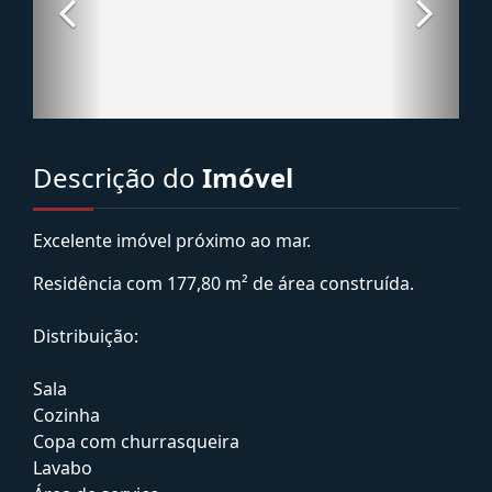
Descrição do
Imóvel
Excelente imóvel próximo ao mar.
Residência com 177,80 m² de área construída.
Distribuição:
Sala
Cozinha
Copa com churrasqueira
Lavabo