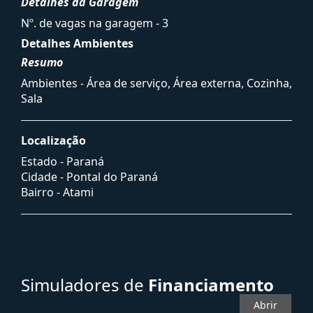
Detalhes da Garagem
Nº. de vagas na garagem - 3
Detalhes Ambientes
Resumo
Ambientes - Área de serviço, Área externa, Cozinha,
Sala
Localização
Estado -
Paraná
Cidade -
Pontal do Paraná
Bairro -
Atami
Simuladores de
Financiamento
Abrir