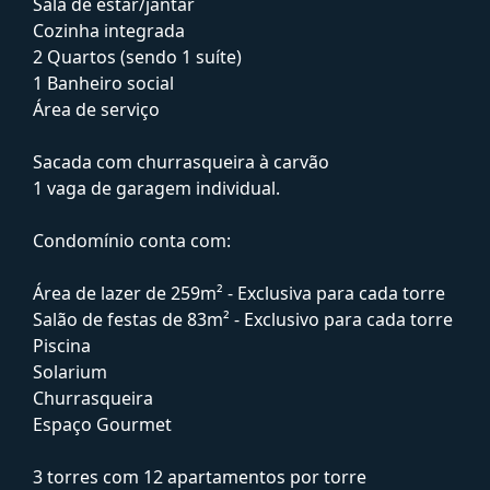
Sala de estar/jantar
Cozinha integrada
2 Quartos (sendo 1 suíte)
1 Banheiro social
Área de serviço
Sacada com churrasqueira à carvão
1 vaga de garagem individual.
Condomínio conta com:
Área de lazer de 259m² - Exclusiva para cada torre
Salão de festas de 83m² - Exclusivo para cada torre
Piscina
Solarium
Churrasqueira
Espaço Gourmet
3 torres com 12 apartamentos por torre