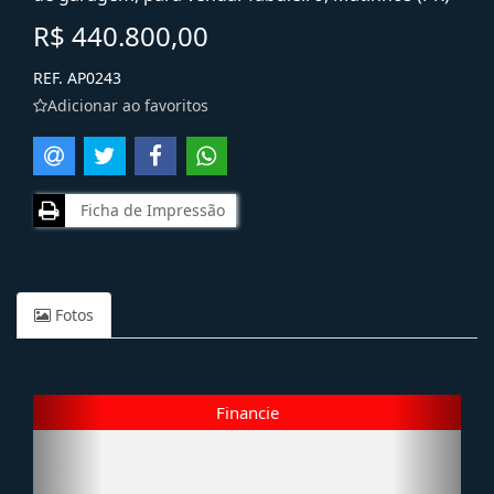
R$ 440.800,00
REF. AP0243
Adicionar ao favoritos
Ficha de Impressão
Fotos