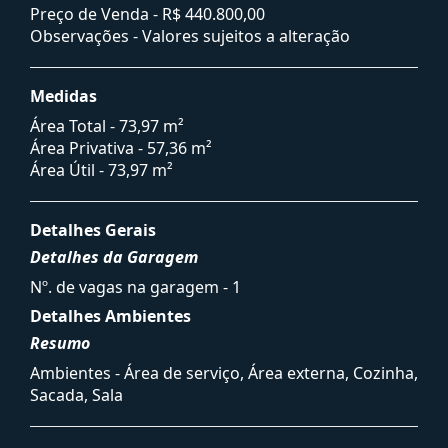
Preço de Venda -
R$ 440.800,00
Observações - Valores sujeitos a alteração
Medidas
Área Total - 73,97 m²
Área Privativa - 57,36 m²
Área Útil - 73,97 m²
Detalhes Gerais
Detalhes da Garagem
Nº. de vagas na garagem - 1
Detalhes Ambientes
Resumo
Ambientes - Área de serviço, Área externa, Cozinha,
Sacada, Sala