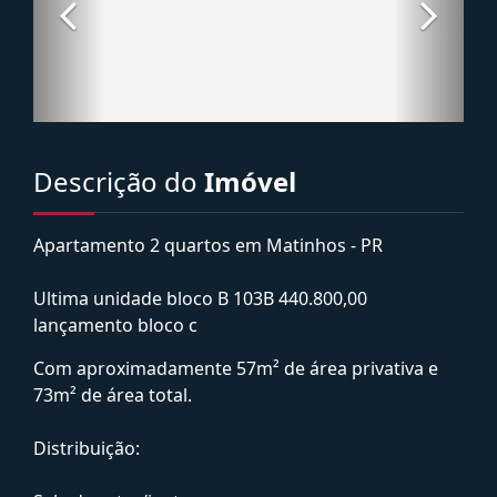
Descrição do
Imóvel
Apartamento 2 quartos em Matinhos - PR
Ultima unidade bloco B 103B 440.800,00
lançamento bloco c
Com aproximadamente 57m² de área privativa e
73m² de área total.
Distribuição: