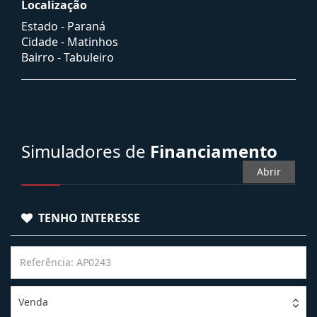
Localização
Estado -
Paraná
Cidade -
Matinhos
Bairro -
Tabuleiro
Simuladores de
Financiamento
Abrir
TENHO INTERESSE
Venda