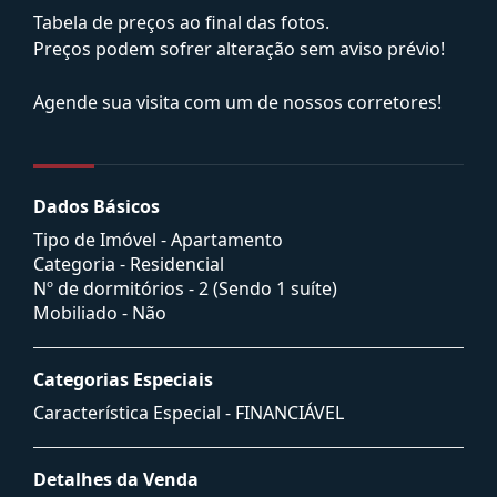
Tabela de preços ao final das fotos.
Preços podem sofrer alteração sem aviso prévio!
Agende sua visita com um de nossos corretores!
Dados Básicos
Tipo de Imóvel - Apartamento
Categoria - Residencial
Nº de dormitórios - 2 (Sendo 1 suíte)
Mobiliado - Não
Categorias Especiais
Característica Especial - FINANCIÁVEL
Detalhes da Venda