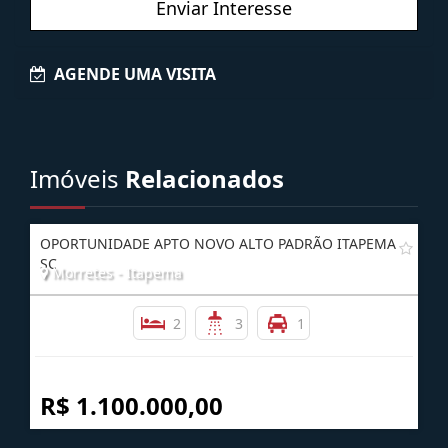
Enviar Interesse
AGENDE UMA VISITA
Imóveis
Relacionados
OPORTUNIDADE APTO NOVO ALTO PADRÃO ITAPEMA
SC
Morretes - Itapema
2
3
1
R$ 1.100.000,00