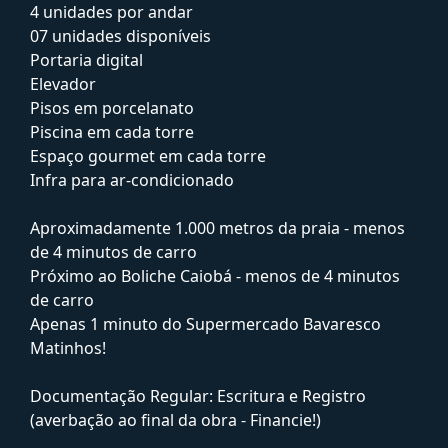
4 unidades por andar
07 unidades disponíveis
Portaria digital
Elevador
Pisos em porcelanato
Piscina em cada torre
Espaço gourmet em cada torre
Infra para ar-condicionado
Aproximadamente 1.000 metros da praia - menos
de 4 minutos de carro
Próximo ao Boliche Caiobá - menos de 4 minutos
de carro
Apenas 1 minuto do Supermercado Bavaresco
Matinhos!
Documentação Regular: Escritura e Registro
(averbação ao final da obra - Financie!)