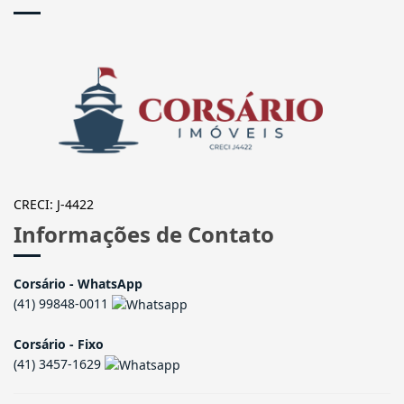
CRECI: J-4422
Informações de Contato
Corsário - WhatsApp
(41) 99848-0011
Corsário - Fixo
(41) 3457-1629