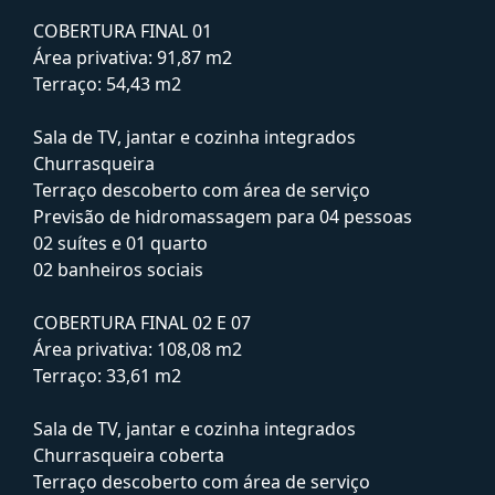
COBERTURA FINAL 01
Área privativa: 91,87 m2
Terraço: 54,43 m2
Sala de TV, jantar e cozinha integrados
Churrasqueira
Terraço descoberto com área de serviço
Previsão de hidromassagem para 04 pessoas
02 suítes e 01 quarto
02 banheiros sociais
COBERTURA FINAL 02 E 07
Área privativa: 108,08 m2
Terraço: 33,61 m2
Sala de TV, jantar e cozinha integrados
Churrasqueira coberta
Terraço descoberto com área de serviço