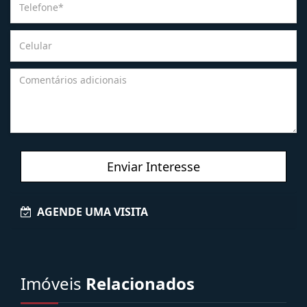
Enviar Interesse
AGENDE UMA VISITA