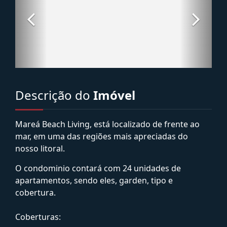
Descrição do
Imóvel
Mareá Beach Living, está localizado de frente ao
mar, em uma das regiões mais apreciadas do
nosso litoral.
O condominio contará com 24 unidades de
apartamentos, sendo eles, garden, tipo e
cobertura.
Coberturas: