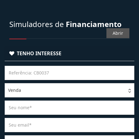
Simuladores de
Financiamento
Abrir
TENHO INTERESSE
Venda