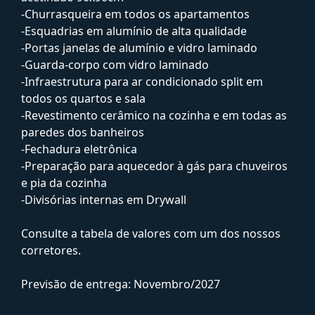
-Churrasqueira em todos os apartamentos
-Esquadrias em alumínio de alta qualidade
-Portas janelas de alumínio e vidro laminado
-Guarda-corpo com vidro laminado
-Infraestrutura para ar condicionado split em
todos os quartos e sala
-Revestimento cerâmico na cozinha e em todas as
paredes dos banheiros
-Fechadura eletrônica
-Preparação para aquecedor à gás para chuveiros
e pia da cozinha
-Divisórias internas em Drywall
Consulte a tabela de valores com um dos nossos
corretores.
Previsão de entrega: Novembro/2027