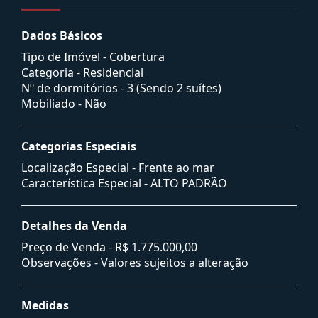
Dados Básicos
Tipo de Imóvel - Cobertura
Categoria - Residencial
Nº de dormitórios - 3 (Sendo 2 suítes)
Mobiliado - Não
Categorias Especiais
Localização Especial - Frente ao mar
Característica Especial - ALTO PADRÃO
Detalhes da Venda
Preço de Venda -
R$ 1.775.000,00
Observações - Valores sujeitos a alteração
Medidas