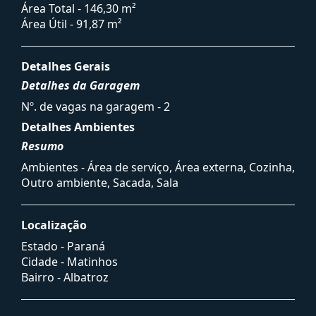
Área Total - 146,30 m²
Área Útil - 91,87 m²
Detalhes Gerais
Detalhes da Garagem
Nº. de vagas na garagem - 2
Detalhes Ambientes
Resumo
Ambientes - Área de serviço, Área externa, Cozinha,
Outro ambiente, Sacada, Sala
Localização
Estado -
Paraná
Cidade -
Matinhos
Bairro -
Albatroz