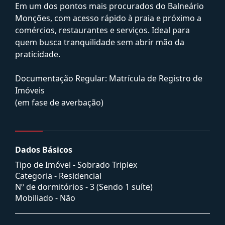
Em um dos pontos mais procurados do Balneário
Monções, com acesso rápido à praia e próximo a
comércios, restaurantes e serviços. Ideal para
quem busca tranquilidade sem abrir mão da
praticidade.
Documentação Regular: Matrícula de Registro de
Imóveis
(em fase de averbação)
Dados Básicos
Tipo de Imóvel - Sobrado Triplex
Categoria - Residencial
Nº de dormitórios - 3 (Sendo 1 suíte)
Mobiliado - Não