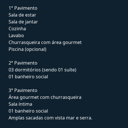
1° Pavimento
Sala de estar
Sala de jantar
Cozinha
Lavabo
Churrasqueira com área gourmet
Piscina (opcional)
2° Pavimento
03 dormitórios (sendo 01 suíte)
01 banheiro social
3° Pavimento
Área gourmet com churrasqueira
Sala íntima
01 banheiro social
Amplas sacadas com vista mar e serra.