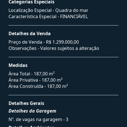
Categorias Especiais
Localização Especial - Quadra do mar
Característica Especial - FINANCIÁVEL
Detalhes da Venda
Preço de Venda -
R$ 1.299.000,00
Observações - Valores sujeitos a alteração
Medidas
Área Total - 187,00 m²
Área Privativa - 187,00 m²
Área Construída - 187,00 m²
Detalhes Gerais
Detalhes da Garagem
Nº. de vagas na garagem - 3