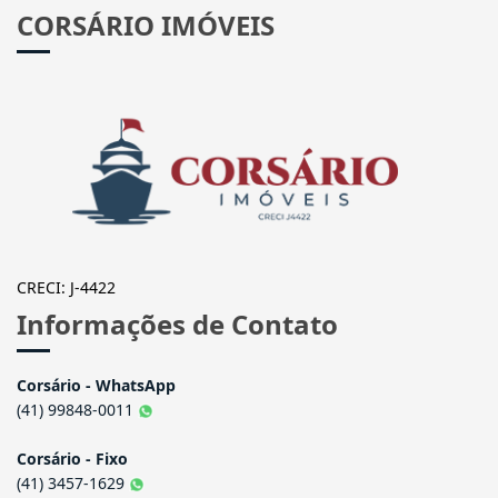
CORSÁRIO IMÓVEIS
CRECI: J-4422
Informações de Contato
Corsário - WhatsApp
(41) 99848-0011
Corsário - Fixo
(41) 3457-1629