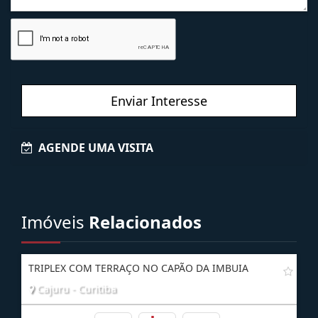
Enviar Interesse
AGENDE UMA VISITA
Imóveis
Relacionados
TRIPLEX COM TERRAÇO NO CAPÃO DA IMBUIA
Cajuru - Curitiba