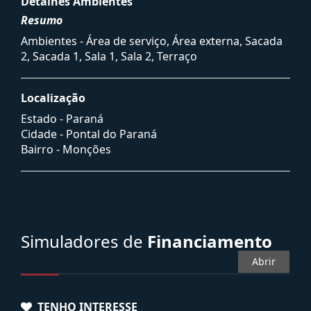
Detalhes Ambientes
Resumo
Ambientes - Área de serviço, Área externa, Sacada
2, Sacada 1, Sala 1, Sala 2, Terraço
Localização
Estado -
Paraná
Cidade -
Pontal do Paraná
Bairro -
Monções
Simuladores de
Financiamento
Abrir
TENHO INTERESSE