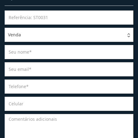
Venda