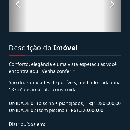
Descrição do
Imóvel
Conforto, elegância e uma vista espetacular, você
encontra aqui! Venha conferir
São duas unidades disponíveis, medindo cada uma
187m² de área total construída.
UNIDADE 01 (piscina + planejados) - R$1.280.000,00
UNIDADE 02 (sem piscina ) - R$1.220.000,00
Distribuídos em: