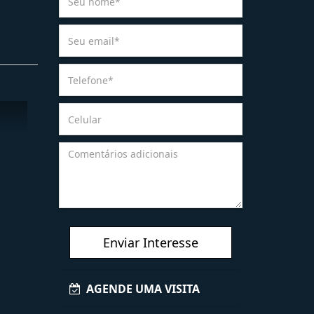
Enviar Interesse