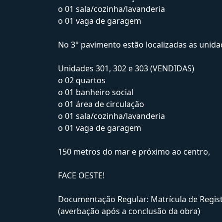
o 01 sala/cozinha/lavanderia
o 01 vaga de garagem
No 3° pavimento estão localizadas as unidad
Unidades 301, 302 e 303 (VENDIDAS)
o 02 quartos
o 01 banheiro social
o 01 área de circulação
o 01 sala/cozinha/lavanderia
o 01 vaga de garagem
150 metros do mar e próximo ao centro,
FACE OESTE!
Documentação Regular: Matrícula de Regis
(averbação após a conclusão da obra)