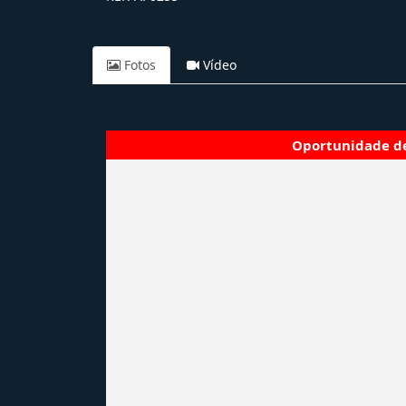
Fotos
Vídeo