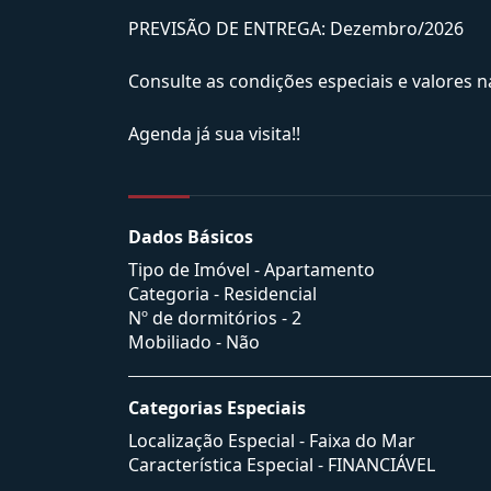
PREVISÃO DE ENTREGA: Dezembro/2026
Consulte as condições especiais e valores n
Agenda já sua visita!!
Dados Básicos
Tipo de Imóvel - Apartamento
Categoria - Residencial
Nº de dormitórios - 2
Mobiliado - Não
Categorias Especiais
Localização Especial - Faixa do Mar
Característica Especial - FINANCIÁVEL