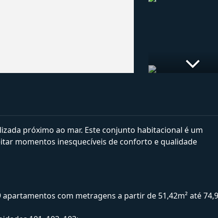
izada próximo ao mar. Este conjunto habitacional é um
itar momentos inesquecíveis de conforto e qualidade
9 apartamentos com metragens a partir de 51,42m² até 74,