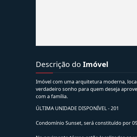
Descrição do
Imóvel
Imóvel com uma arquitetura moderna, local
verdadeiro sonho para quem deseja aprove
com a família.
ÚLTIMA UNIDADE DISPONÍVEL - 201
Condomínio Sunset, será constituído por 0