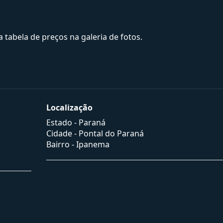
a tabela de preços na galeria de fotos.
Localização
Estado -
Paraná
Cidade -
Pontal do Paraná
Bairro -
Ipanema