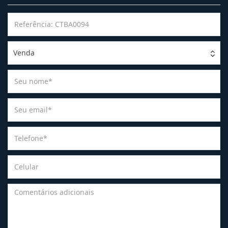
Venda