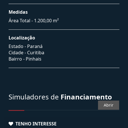
Medidas
Área Total - 1.200,00 m²
Localização
Estado -
Paraná
Cidade -
Curitiba
Bairro -
Pinhais
Simuladores de
Financiamento
Abrir
TENHO INTERESSE