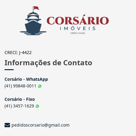
CORSÁRIO IMÓVEIS
CRECI: J-4422
Informações de Contato
Corsário - WhatsApp