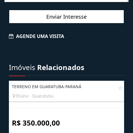
Enviar Interesse
AGENDE UMA VISITA
Imóveis
Relacionados
TERRENO EM GUARATUBA-PARANÁ
Eliana - Guaratuba