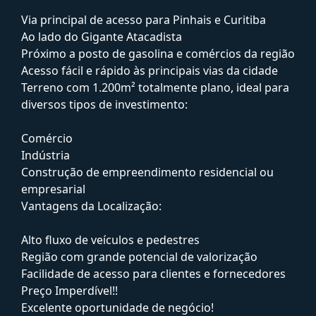
Via principal de acesso para Pinhais e Curitiba
Ao lado do Gigante Atacadista
Próximo a posto de gasolina e comércios da região
Acesso fácil e rápido às principais vias da cidade
Terreno com 1.200m² totalmente plano, ideal para
diversos tipos de investimento:
Comércio
Indústria
Construção de empreendimento residencial ou
empresarial
Vantagens da Localização:
Alto fluxo de veículos e pedestres
Região com grande potencial de valorização
Facilidade de acesso para clientes e fornecedores
Preço Imperdível!!
Excelente oportunidade de negócio!