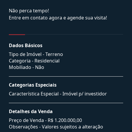
Não perca tempo!
Entre em contato agora e agende sua visita!
Dados Básicos
Tipo de Imóvel - Terreno
Categoria - Residencial
Mobiliado - Não
Categorias Especiais
Característica Especial - Imóvel p/ investidor
Detalhes da Venda
Preço de Venda -
R$ 1.200.000,00
Observações - Valores sujeitos a alteração