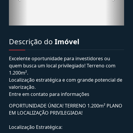
Descrição do
Imóvel
Excelente oportunidade para investidores ou
quem busca um local privilegiado! Terreno com
1.200m².
Localização estratégica e com grande potencial de
valorização.
Entre em contato para informações
OPORTUNIDADE ÚNICA! TERRENO 1.200m² PLANO
EM LOCALIZAÇÃO PRIVILEGIADA!
Localização Estratégica: