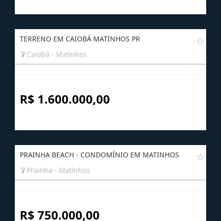
R$ 350.000,00
TERRENO EM CAIOBÁ MATINHOS PR
Caiobá - Matinhos
R$ 1.600.000,00
PRAINHA BEACH - CONDOMÍNIO EM MATINHOS
Prainha - Matinhos