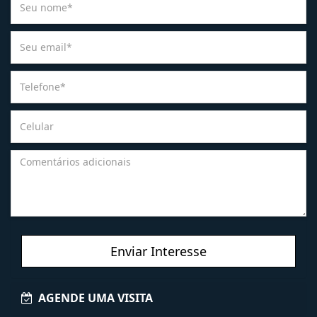
Enviar Interesse