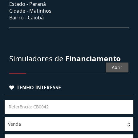
Estado -
Paraná
Cidade -
Matinhos
Bairro -
Caiobá
Simuladores de
Financiamento
Abrir
TENHO INTERESSE
Venda