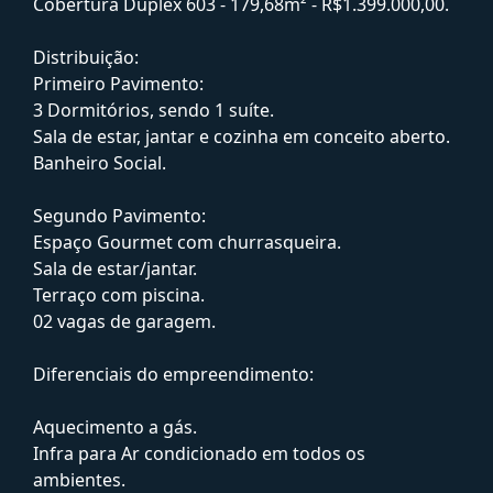
Cobertura Duplex 603 - 179,68m² - R$1.399.000,00.
Distribuição:
Primeiro Pavimento:
3 Dormitórios, sendo 1 suíte.
Sala de estar, jantar e cozinha em conceito aberto.
Banheiro Social.
Segundo Pavimento:
Espaço Gourmet com churrasqueira.
Sala de estar/jantar.
Terraço com piscina.
02 vagas de garagem.
Diferenciais do empreendimento:
Aquecimento a gás.
Infra para Ar condicionado em todos os
ambientes.