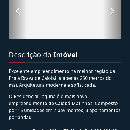
Descrição do
Imóvel
Excelente empreendimento na melhor região da
Praia Brava de Caiobá, à apenas 250 metros do
mar. Arquitetura moderna e sofisticada.
O Residencial Laguna é o mais novo
empreendimento de Caiobá-Matinhos. Composto
por 15 unidades em 7 pavimentos, 3 apartamentos
por andar.