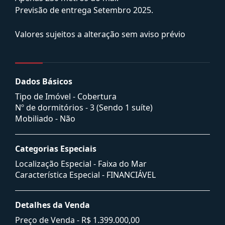
Previsão de entrega Setembro 2025.
Valores sujeitos a alteração sem aviso prévio
Dados Básicos
Tipo de Imóvel - Cobertura
Nº de dormitórios - 3 (Sendo 1 suíte)
Mobiliado - Não
Categorias Especiais
Localização Especial - Faixa do Mar
Característica Especial - FINANCIÁVEL
Detalhes da Venda
Preço de Venda -
R$ 1.399.000,00