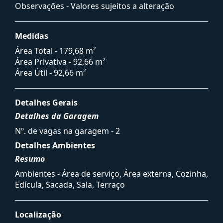
Observações - Valores sujeitos a alteração
Medidas
Área Total - 179,68 m²
Área Privativa - 92,66 m²
Área Útil - 92,66 m²
Detalhes Gerais
Detalhes da Garagem
Nº. de vagas na garagem - 2
Detalhes Ambientes
Resumo
Ambientes - Área de serviço, Área externa, Cozinha,
Edícula, Sacada, Sala, Terraço
Localização