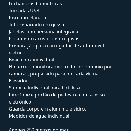
Fechaduras biométricas.
Tomadas USB.
Piso porcelanato.
Teto rebaixado em gesso.
Janelas com persiana integrada.
Isolamento acústico entre pisos.
Preparação para carregador de automóvel
elétrico.
Beach box individual.
No térreo, monitoramento do condomínio por
câmeras, preparado para portaria virtual.
Elevador.
Suporte individual para bicicleta.
Interfone e portão de pedestre com acesso
eletrônico.
Guarda corpo em alumínio e vidro.
Medidor de água individual.
Apenas 250 metros do mar.