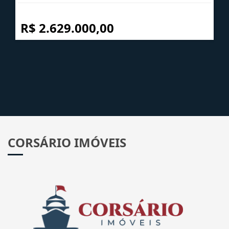
R$ 2.629.000,00
CORSÁRIO IMÓVEIS