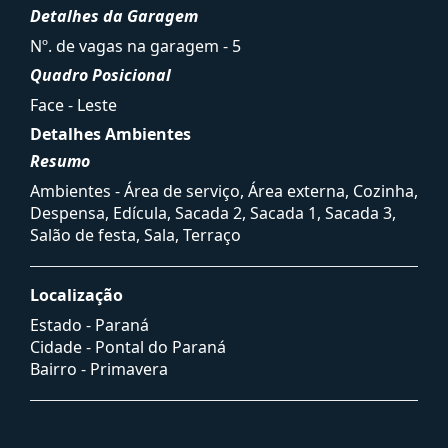
Detalhes da Garagem
Nº. de vagas na garagem - 5
Quadro Posicional
Face - Leste
Detalhes Ambientes
Resumo
Ambientes - Área de serviço, Área externa, Cozinha,
Despensa, Edícula, Sacada 2, Sacada 1, Sacada 3,
Salão de festa, Sala, Terraço
Localização
Estado -
Paraná
Cidade -
Pontal do Paraná
Bairro -
Primavera