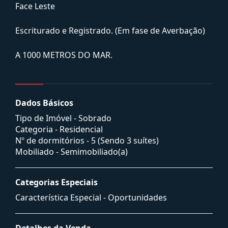
Face Leste
Escriturado e Registrado. (Em fase de Averbação)
A 1000 METROS DO MAR.
Dados Básicos
Tipo de Imóvel - Sobrado
Categoria - Residencial
Nº de dormitórios - 5 (Sendo 3 suítes)
Mobiliado - Semimobiliado(a)
Categorias Especiais
Característica Especial - Oportunidades
Detalhes da Venda