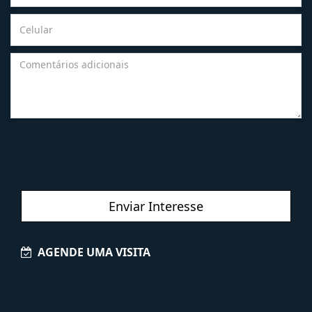
Enviar Interesse
AGENDE UMA VISITA