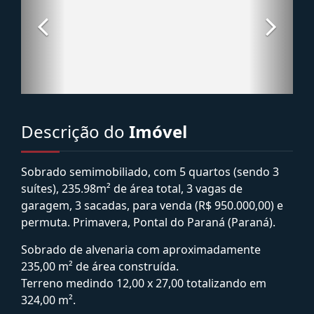
Descrição do
Imóvel
Sobrado semimobiliado, com 5 quartos (sendo 3
suítes), 235.98m² de área total, 3 vagas de
garagem, 3 sacadas, para venda (R$ 950.000,00) e
permuta. Primavera, Pontal do Paraná (Paraná).
Sobrado de alvenaria com aproximadamente
235,00 m² de área construída.
Terreno medindo 12,00 x 27,00 totalizando em
324,00 m².