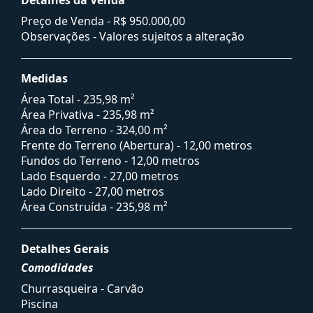
Preço de Venda -
R$ 950.000,00
Observações - Valores sujeitos a alteração
Medidas
Área Total - 235,98 m²
Área Privativa - 235,98 m²
Área do Terreno - 324,00 m²
Frente do Terreno (Abertura) - 12,00 metros
Fundos do Terreno - 12,00 metros
Lado Esquerdo - 27,00 metros
Lado Direito - 27,00 metros
Área Construída - 235,98 m²
Detalhes Gerais
Comodidades
Churrasqueira - Carvão
Piscina