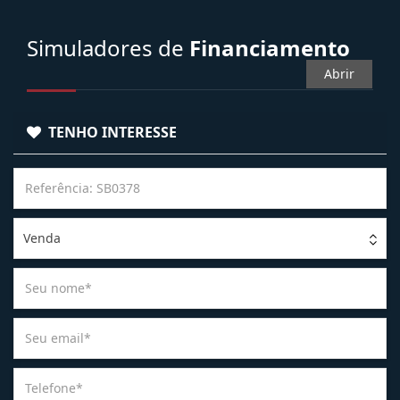
Simuladores de
Financiamento
Abrir
TENHO INTERESSE
Venda