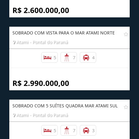
R$ 2.600.000,00
SOBRADO COM VISTA PARA O MAR ATAMI NORTE
Atami - Pontal do Paraná
5
7
4
R$ 2.990.000,00
SOBRADO COM 5 SUÍTES QUADRA MAR ATAMI SUL
Atami - Pontal do Paraná
5
7
3