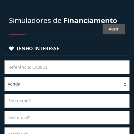
Simuladores de
Financiamento
Abrir
TENHO INTERESSE
Venda