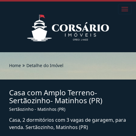
Toggl
navig
Home
Detalhe do Imóvel
Casa com Amplo Terreno-
Sertãozinho- Matinhos (PR)
Sertãozinho - Matinhos (PR)
Casa, 2 dormitórios com 3 vagas de garagem, para
venda. Sertãozinho, Matinhos (PR)