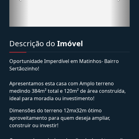
Descrição do
Imóvel
Oportunidade Imperdível em Matinhos- Bairro
Sertãozinho!
Apresentamos esta casa com Amplo terreno
medindo 384m² total e 120m² de área construída,
ideal para moradia ou investimento!
Dimensões do terreno 12mx32m ótimo
aproveitamento para quem deseja ampliar,
construir ou investir!