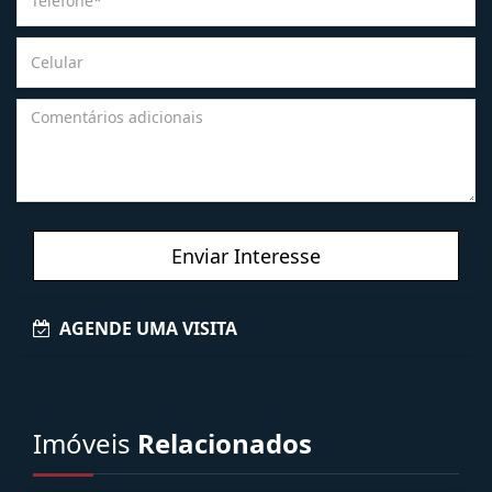
Enviar Interesse
AGENDE UMA VISITA