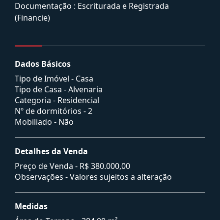
Documentação : Escriturada e Registrada
(Financie)
Dados Básicos
Tipo de Imóvel - Casa
Tipo de Casa - Alvenaria
Categoria - Residencial
Nº de dormitórios - 2
Mobiliado - Não
Detalhes da Venda
Preço de Venda -
R$ 380.000,00
Observações - Valores sujeitos a alteração
Medidas