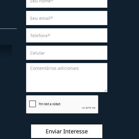
Enviar Interesse