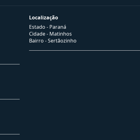
Localização
Estado -
Paraná
Cidade -
Matinhos
Bairro -
Sertãozinho