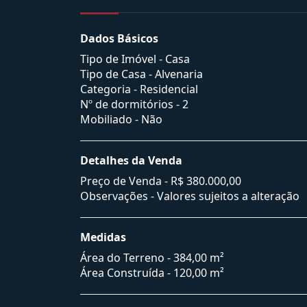
Dados Básicos
Tipo de Imóvel - Casa
Tipo de Casa - Alvenaria
Categoria - Residencial
Nº de dormitórios - 2
Mobiliado - Não
Detalhes da Venda
Preço de Venda -
R$ 380.000,00
Observações - Valores sujeitos a alteração
Medidas
Área do Terreno - 384,00 m²
Área Construída - 120,00 m²