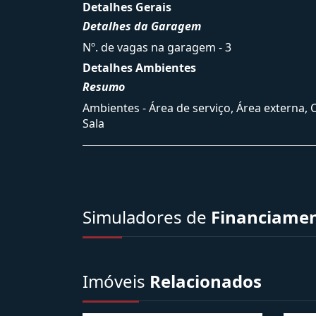
Detalhes Gerais
Detalhes da Garagem
Nº. de vagas na garagem - 3
Detalhes Ambientes
Resumo
Ambientes - Área de serviço, Área externa, 
Sala
Simuladores de
Financiame
Imóveis
Relacionados