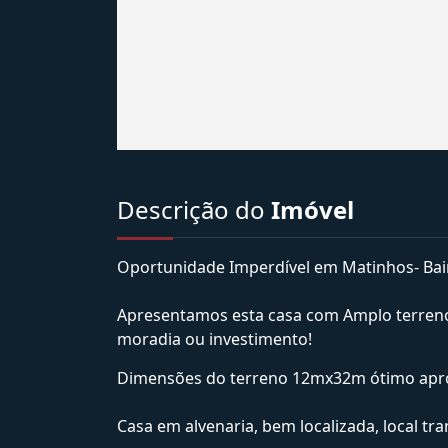
Descrição do
Imóvel
Oportunidade Imperdível em Matinhos- Bai
Apresentamos esta casa com Amplo terreno 
moradia ou investimento!
Dimensões do terreno 12mx32m ótimo aprove
Casa em alvenaria, bem localizada, local tr