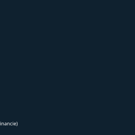
inancie)