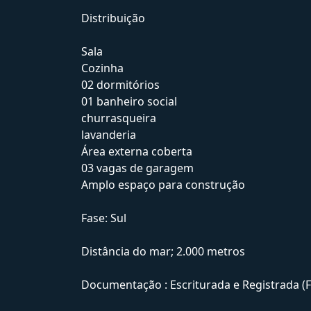
Distribuição
Sala
Cozinha
02 dormitórios
01 banheiro social
churrasqueira
lavanderia
Área externa coberta
03 vagas de garagem
Amplo espaço para construção
Fase: Sul
Distância do mar; 2.000 metros
Documentação : Escriturada e Registrada (F