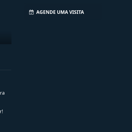
AGENDE UMA VISITA
ra
r!