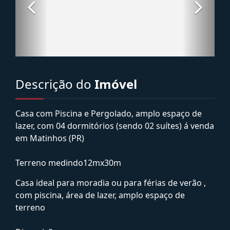
Descrição do
Imóvel
Casa com Piscina e Pergolado, amplo espaço de
lazer, com 04 dormitórios (sendo 02 suítes) á venda
em Matinhos (PR)
Terreno medindo12mx30m
Casa ideal para moradia ou para férias de verão ,
com piscina, área de lazer, amplo espaço de
terreno