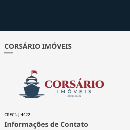
CORSÁRIO IMÓVEIS
CRECI: J-4422
Informações de Contato