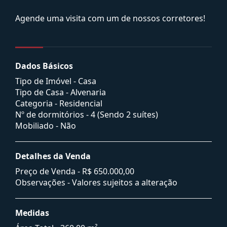
Agende uma visita com um de nossos corretores!
Dados Básicos
Tipo de Imóvel - Casa
Tipo de Casa - Alvenaria
Categoria - Residencial
Nº de dormitórios - 4 (Sendo 2 suítes)
Mobiliado - Não
Detalhes da Venda
Preço de Venda -
R$ 650.000,00
Observações - Valores sujeitos a alteração
Medidas