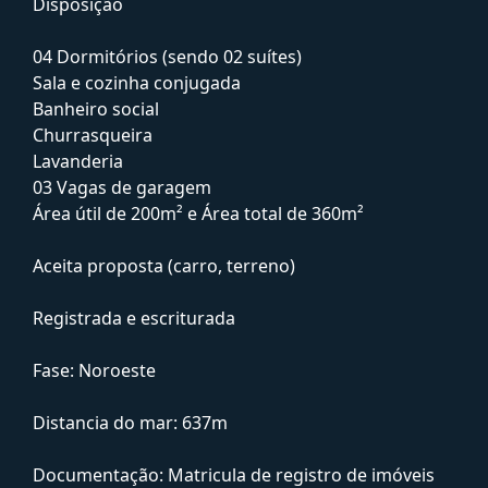
Disposição
04 Dormitórios (sendo 02 suítes)
Sala e cozinha conjugada
Banheiro social
Churrasqueira
Lavanderia
03 Vagas de garagem
Área útil de 200m² e Área total de 360m²
Aceita proposta (carro, terreno)
Registrada e escriturada
Fase: Noroeste
Distancia do mar: 637m
Documentação: Matricula de registro de imóveis