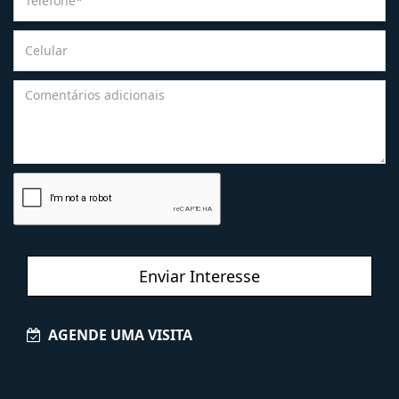
Enviar Interesse
AGENDE UMA VISITA