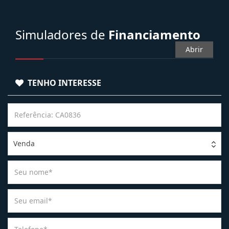
Simuladores de
Financiamento
Abrir
TENHO INTERESSE
Venda