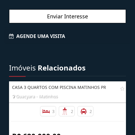
Enviar Interesse
AGENDE UMA VISITA
Imóveis
Relacionados
CASA 3 QUARTOS COM PISCINA MATINHOS PR
Guacyara - Matinhos
3
2
2