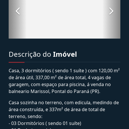
Descrição do
Imóvel
Casa, 3 dormitórios ( sendo 1 suíte ) com 120,00 m²
de área útil, 337,00 m² de área total, 4 vagas de
garagem, com espaço para piscina, á venda no
balneario Marissol, Pontal do Paraná (PR).
Casa sozinha no terreno, com edicula, medindo de
área construída, e 337m² de área de total de
terreno, sendo:
- 03 Dormitórios ( sendo 01 suíte)