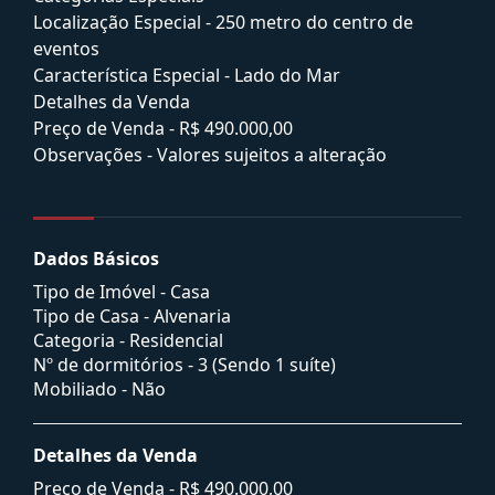
Localização Especial - 250 metro do centro de
eventos
Característica Especial - Lado do Mar
Detalhes da Venda
Preço de Venda - R$ 490.000,00
Observações - Valores sujeitos a alteração
Dados Básicos
Tipo de Imóvel - Casa
Tipo de Casa - Alvenaria
Categoria - Residencial
Nº de dormitórios - 3 (Sendo 1 suíte)
Mobiliado - Não
Detalhes da Venda
Preço de Venda -
R$ 490.000,00