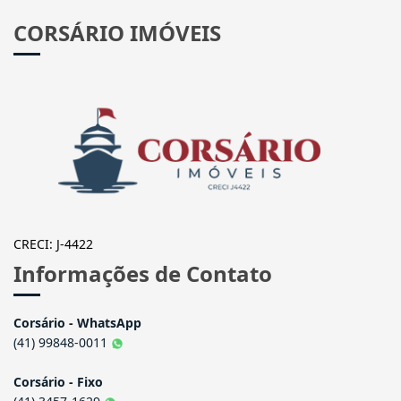
CORSÁRIO IMÓVEIS
CRECI: J-4422
Informações de Contato
Corsário - WhatsApp
(41) 99848-0011
Corsário - Fixo