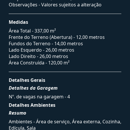
Observações - Valores sujeitos a alteração
Medidas
Área Total - 337,00 m²
Frente do Terreno (Abertura) - 12,00 metros
Fundos do Terreno - 14,00 metros
Lado Esquerdo - 26,00 metros
Lado Direito - 26,00 metros
Área Construída - 120,00 m²
Detalhes Gerais
Detalhes da Garagem
Nº. de vagas na garagem - 4
Detalhes Ambientes
Resumo
Ambientes - Área de serviço, Área externa, Cozinha,
Edícula, Sala