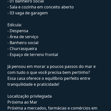
- 01 Banheiro social
- Sala e cozinha em conceito aberto
- 03 vaga de garagem
Edícula:
- Despensa
- Área de serviço
- Banheiro social
- Churrasqueira
- Espaço de terreno frontal
Já pensou em morar a poucos passos do mar e
com tudo o que você precisa bem pertinho?
Essa casa oferece o equilíbrio perfeito entre
tranquilidade e praticidade!
Localização privilegiada
Próxima ao Mar
Próxima a mercados, farmácias e comércios em