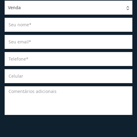
Venda