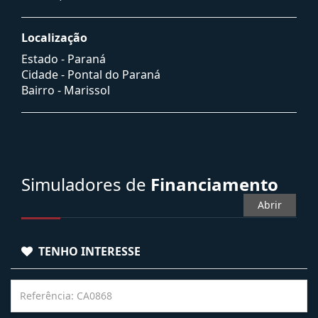
Localização
Estado -
Paraná
Cidade -
Pontal do Paraná
Bairro -
Marissol
Simuladores de
Financiamento
Abrir
TENHO INTERESSE