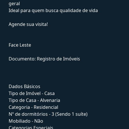
geral
Ideal para quem busca qualidade de vida
Agende sua visita!
Face Leste
Documento: Registro de Imóveis
Dados Básicos
Tipo de Imóvel - Casa
Tipo de Casa - Alvenaria
Categoria - Residencial
Nº de dormitórios - 3 (Sendo 1 suíte)
Mobiliado - Não
Categorias Especiais