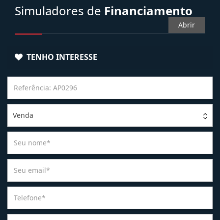
Simuladores de
Financiamento
Abrir
TENHO INTERESSE
Venda