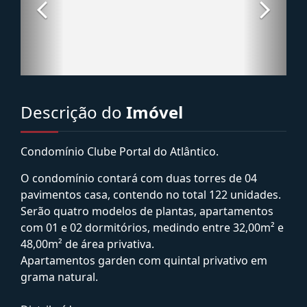
Descrição do
Imóvel
Condomínio Clube Portal do Atlântico.
O condomínio contará com duas torres de 04
pavimentos casa, contendo no total 122 unidades.
Serão quatro modelos de plantas, apartamentos
com 01 e 02 dormitórios, medindo entre 32,00m² e
48,00m² de área privativa.
Apartamentos garden com quintal privativo em
grama natural.