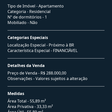
Tipo de Imóvel - Apartamento
Categoria - Residencial
Nº de dormitórios - 1
Mobiliado - Não
Categorias Especiais
Localização Especial - Próximo à BR
Característica Especial - FINANCIÁVEL
Detalhes da Venda
Preço de Venda -
R$ 288.000,00
Observações - Valores sujeitos a alteração
Medidas
Área Total - 55,89 m²
Área Privativa - 33,33 m²
Área Útil - 55,89 m²