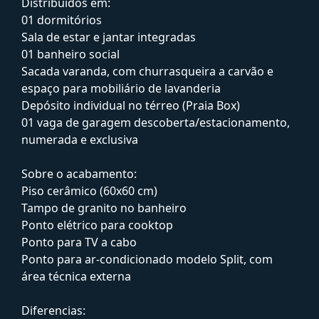
Distribuídos em:
01 dormitórios
Sala de estar e jantar integradas
01 banheiro social
Sacada varanda, com churrasqueira a carvão e
espaço para mobiliário de lavanderia
Depósito individual no térreo (Praia Box)
01 vaga de garagem descoberta/estacionamento,
numerada e exclusiva
Sobre o acabamento:
Piso cerâmico (60x60 cm)
Tampo de granito no banheiro
Ponto elétrico para cooktop
Ponto para TV a cabo
Ponto para ar-condicionado modelo Split, com
área técnica externa
Diferencias: