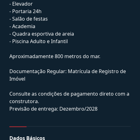
- Elevador
- Portaria 24h
- Salão de festas
- Academia
- Quadra esportiva de areia
- Piscina Adulto e Infantil
Aproximadamente 800 metros do mar.
Documentação Regular: Matrícula de Registro de
Imóvel
Consulte as condições de pagamento direto com a
construtora.
Previsão de entrega: Dezembro/2028
Dados Básicos