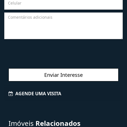
Enviar Interesse
AGENDE UMA VISITA
Imóveis
Relacionados