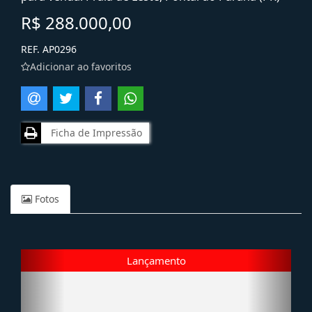
R$ 288.000,00
REF. AP0296
Adicionar ao favoritos
Ficha de Impressão
Fotos