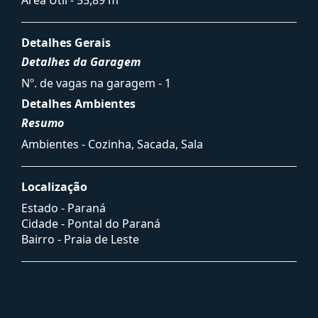
Detalhes Gerais
Detalhes da Garagem
Nº. de vagas na garagem - 1
Detalhes Ambientes
Resumo
Ambientes - Cozinha, Sacada, Sala
Localização
Estado -
Paraná
Cidade -
Pontal do Paraná
Bairro -
Praia de Leste