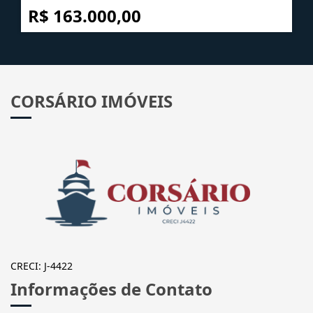
R$ 163.000,00
CORSÁRIO IMÓVEIS
CRECI: J-4422
Informações de Contato