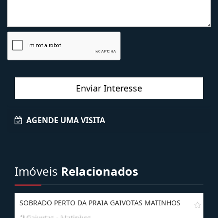
Enviar Interesse
AGENDE UMA VISITA
Imóveis
Relacionados
SOBRADO PERTO DA PRAIA GAIVOTAS MATINHOS
Gaivotas - Matinhos