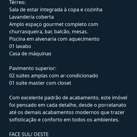
Térreo:
Sala de estar integrada à copa e cozinha
Lavanderia coberta
Amplo espaço gourmet completo com
churrasqueira, bar, balcão, mesas.
Piscina em alvenaria com aquecimento
01 lavabo
Casa de máquinas
Pavimento superior:
02 suites amplas com ar-condicionado
01 suite master com closet
Com excelente padrão de acabamento, este imóvel
foi pensado em cada detalhe, desde o porcelanato
até os demais acabamentos modernos que trazer
sofisticação e conforto em todos os ambientes.
FACE SUL/ OESTE