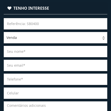
TENHO INTERESSE
Venda