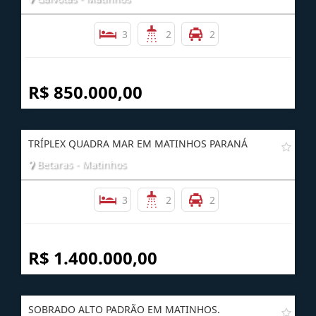
3
2
2
R$ 850.000,00
TRÍPLEX QUADRA MAR EM MATINHOS PARANÁ
Betaras - Matinhos
3
2
2
R$ 1.400.000,00
SOBRADO ALTO PADRÃO EM MATINHOS.