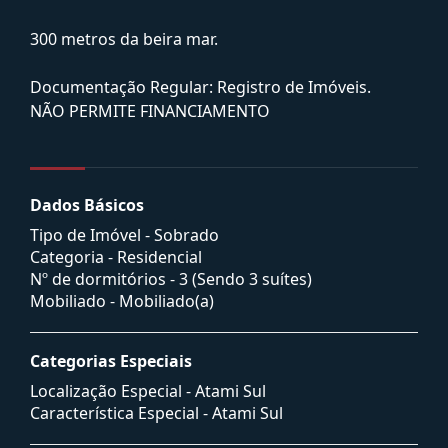
300 metros da beira mar.
Documentação Regular: Registro de Imóveis.
NÃO PERMITE FINANCIAMENTO
Dados Básicos
Tipo de Imóvel - Sobrado
Categoria - Residencial
Nº de dormitórios - 3 (Sendo 3 suítes)
Mobiliado - Mobiliado(a)
Categorias Especiais
Localização Especial - Atami Sul
Característica Especial - Atami Sul