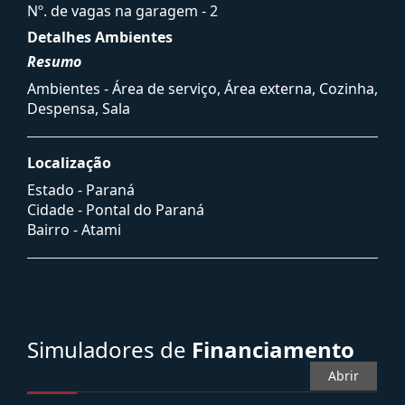
Nº. de vagas na garagem - 2
Detalhes Ambientes
Resumo
Ambientes - Área de serviço, Área externa, Cozinha,
Despensa, Sala
Localização
Estado -
Paraná
Cidade -
Pontal do Paraná
Bairro -
Atami
Simuladores de
Financiamento
Abrir