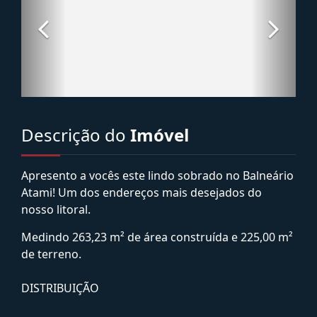
Descrição do
Imóvel
Apresento a vocês este lindo sobrado no Balneário
Atami! Um dos endereços mais desejados do
nosso litoral.
Medindo 263,23 m² de área construída e 225,00 m²
de terreno.
DISTRIBUIÇÃO