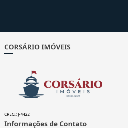
CORSÁRIO IMÓVEIS
CRECI: J-4422
Informações de Contato