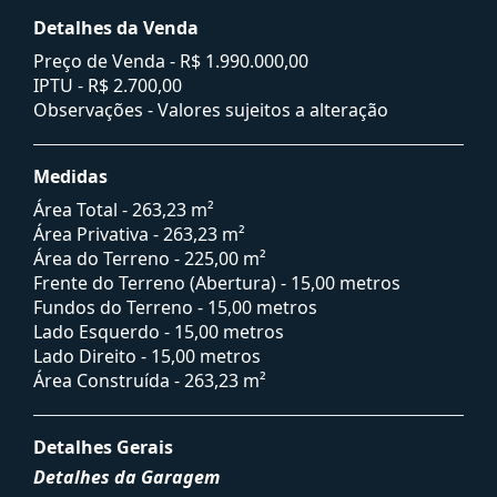
Detalhes da Venda
Preço de Venda -
R$ 1.990.000,00
IPTU -
R$ 2.700,00
Observações - Valores sujeitos a alteração
Medidas
Área Total - 263,23 m²
Área Privativa - 263,23 m²
Área do Terreno - 225,00 m²
Frente do Terreno (Abertura) - 15,00 metros
Fundos do Terreno - 15,00 metros
Lado Esquerdo - 15,00 metros
Lado Direito - 15,00 metros
Área Construída - 263,23 m²
Detalhes Gerais
Detalhes da Garagem