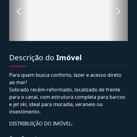
Descrição do
Imóvel
Para quem busca conforto, lazer e acesso direto
ao mar!
Sobrado recém-reformado, localizado de frente
para o canal, com estrutura completa para barcos
e jet ski, ideal para moradia, veraneio ou
investimento.
DISTRIBUIÇÃO DO IMÓVEL: