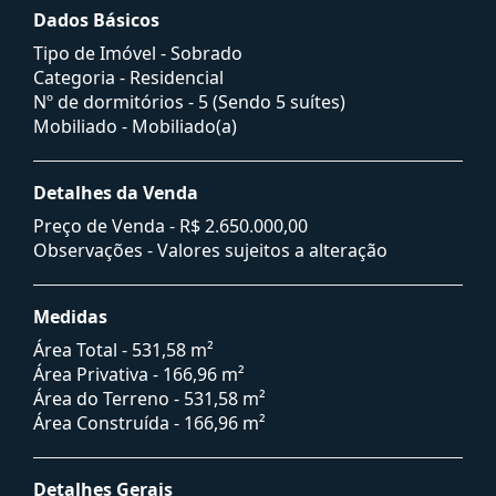
Dados Básicos
Tipo de Imóvel - Sobrado
Categoria - Residencial
Nº de dormitórios - 5 (Sendo 5 suítes)
Mobiliado - Mobiliado(a)
Detalhes da Venda
Preço de Venda -
R$ 2.650.000,00
Observações - Valores sujeitos a alteração
Medidas
Área Total - 531,58 m²
Área Privativa - 166,96 m²
Área do Terreno - 531,58 m²
Área Construída - 166,96 m²
Detalhes Gerais