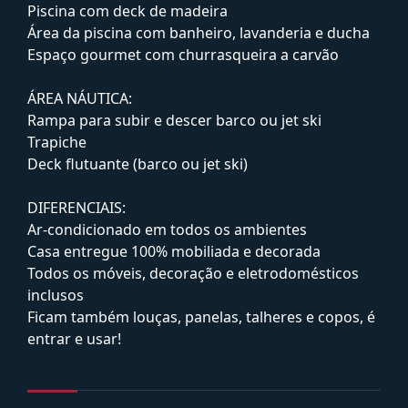
Piscina com deck de madeira
Área da piscina com banheiro, lavanderia e ducha
Espaço gourmet com churrasqueira a carvão
ÁREA NÁUTICA:
Rampa para subir e descer barco ou jet ski
Trapiche
Deck flutuante (barco ou jet ski)
DIFERENCIAIS:
Ar-condicionado em todos os ambientes
Casa entregue 100% mobiliada e decorada
Todos os móveis, decoração e eletrodomésticos
inclusos
Ficam também louças, panelas, talheres e copos, é
entrar e usar!