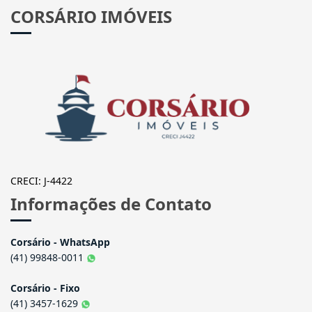
CORSÁRIO IMÓVEIS
CRECI: J-4422
Informações de Contato
Corsário - WhatsApp
(41) 99848-0011