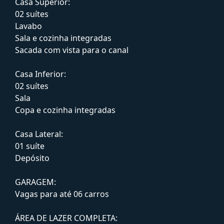
Casa Superior:
02 suítes
Lavabo
Sala e cozinha integradas
Sacada com vista para o canal
Casa Inferior:
02 suítes
Sala
Copa e cozinha integradas
Casa Lateral:
01 suíte
Depósito
GARAGEM:
Vagas para até 06 carros
ÁREA DE LAZER COMPLETA: