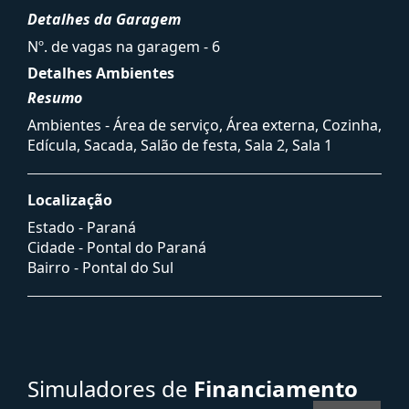
Detalhes da Garagem
Nº. de vagas na garagem - 6
Detalhes Ambientes
Resumo
Ambientes - Área de serviço, Área externa, Cozinha,
Edícula, Sacada, Salão de festa, Sala 2, Sala 1
Localização
Estado -
Paraná
Cidade -
Pontal do Paraná
Bairro -
Pontal do Sul
Simuladores de
Financiamento