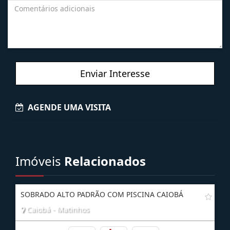
Enviar Interesse
AGENDE UMA VISITA
Imóveis
Relacionados