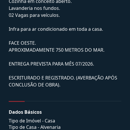
Cozinha em conceito aberto.
Lavanderia nos fundos.
02 Vagas para veículos.
Infra para ar condicionado em toda a casa.
FACE OESTE.
APROXIMADAMENTE 750 METROS DO MAR.
ENTREGA PREVISTA PARA MÊS 07/2026.
ESCRITURADO E REGISTRADO. (AVERBAÇÃO APÓS
CONCLUSÃO DE OBRA).
Dados Básicos
Tipo de Imóvel - Casa
Tipo de Casa - Alvenaria