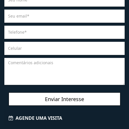
Enviar Interesse