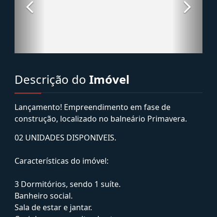
Descrição do
Imóvel
Lançamento! Empreendimento em fase de
construção, localizado no balneário Primavera.
02 UNIDADES DISPONIVEIS.
Características do imóvel:
3 Dormitórios, sendo 1 suíte.
Banheiro social.
Sala de estar e jantar.