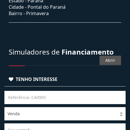
Estado -
Paraná
Cidade -
Pontal do Paraná
Bairro -
Primavera
Simuladores de
Financiamento
Abrir
TENHO INTERESSE
Venda