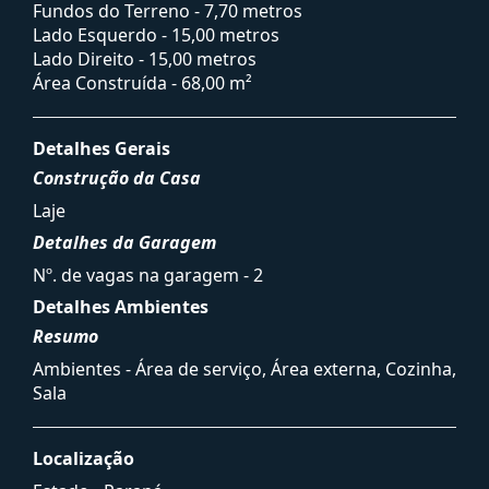
Fundos do Terreno - 7,70 metros
Lado Esquerdo - 15,00 metros
Lado Direito - 15,00 metros
Área Construída - 68,00 m²
Detalhes Gerais
Construção da Casa
Laje
Detalhes da Garagem
Nº. de vagas na garagem - 2
Detalhes Ambientes
Resumo
Ambientes - Área de serviço, Área externa, Cozinha,
Sala
Localização