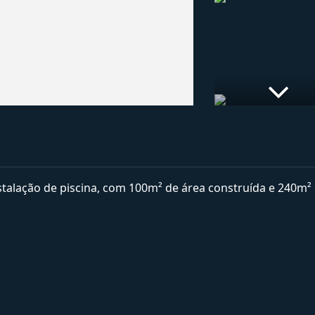
stalação de piscina, com 100m² de área construída e 240m²