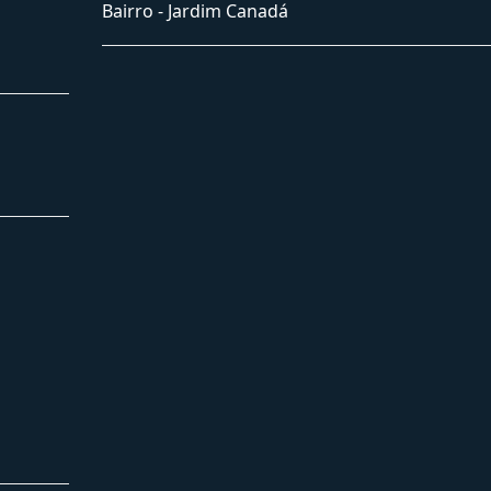
Bairro -
Jardim Canadá