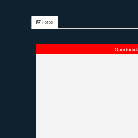
Fotos