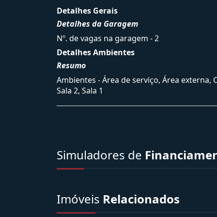
Detalhes Gerais
Detalhes da Garagem
Nº. de vagas na garagem - 2
Detalhes Ambientes
Resumo
Ambientes - Área de serviço, Área externa, 
Sala 2, Sala 1
Simuladores de
Financiame
Imóveis
Relacionados