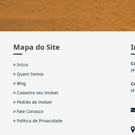
Mapa do Site
I
C
Início
(
Quem Somos
Blog
Co
(
Cadastre seu Imóvel
Pedido de Imóvel
Fale Conosco
Política de Privacidade