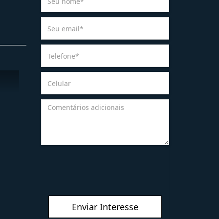
Enviar Interesse