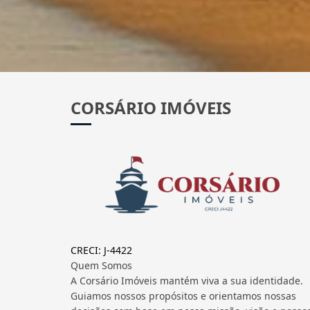
CORSÁRIO IMÓVEIS
CRECI: J-4422
Quem Somos
A Corsário Imóveis mantém viva a sua identidade.
Guiamos nossos propósitos e orientamos nossas