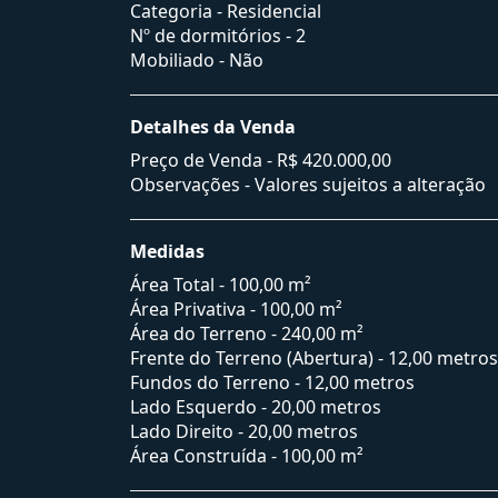
Categoria - Residencial
Nº de dormitórios - 2
Mobiliado - Não
Detalhes da Venda
Preço de Venda -
R$ 420.000,00
Observações - Valores sujeitos a alteração
Medidas
Área Total - 100,00 m²
Área Privativa - 100,00 m²
Área do Terreno - 240,00 m²
Frente do Terreno (Abertura) - 12,00 metros
Fundos do Terreno - 12,00 metros
Lado Esquerdo - 20,00 metros
Lado Direito - 20,00 metros
Área Construída - 100,00 m²