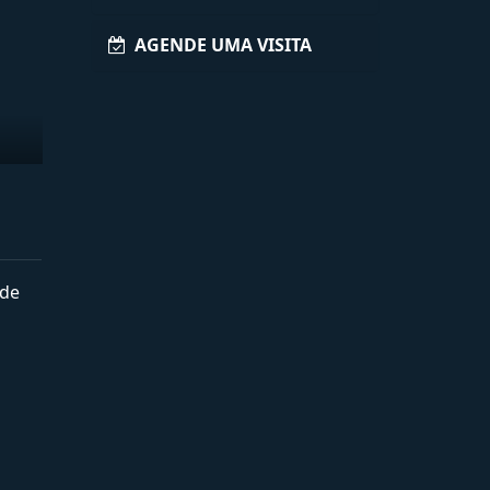
AGENDE UMA VISITA
 de