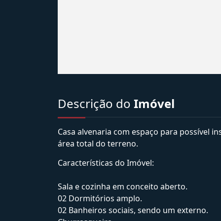
Descrição do
Imóvel
Casa alvenaria com espaço para possível in
área total do terreno.
Características do Imóvel:
Sala e cozinha em conceito aberto.
02 Dormitórios amplo.
02 Banheiros sociais, sendo um externo.