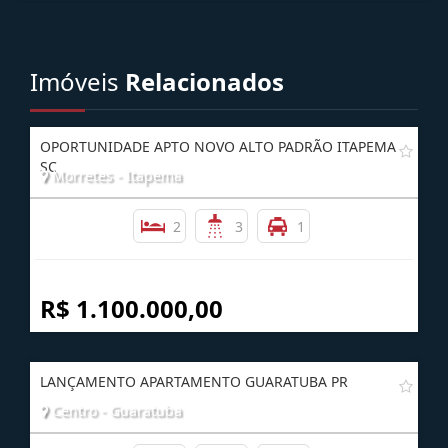
Imóveis
Relacionados
OPORTUNIDADE APTO NOVO ALTO PADRÃO ITAPEMA
SC
Morretes - Itapema
2
3
1
R$ 1.100.000,00
LANÇAMENTO APARTAMENTO GUARATUBA PR
Centro - Guaratuba