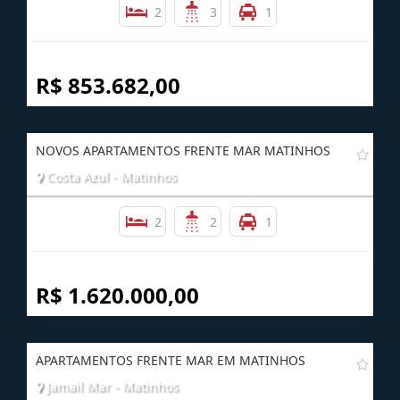
2
3
1
R$ 853.682,00
NOVOS APARTAMENTOS FRENTE MAR MATINHOS
Costa Azul - Matinhos
2
2
1
R$ 1.620.000,00
APARTAMENTOS FRENTE MAR EM MATINHOS
Jamail Mar - Matinhos