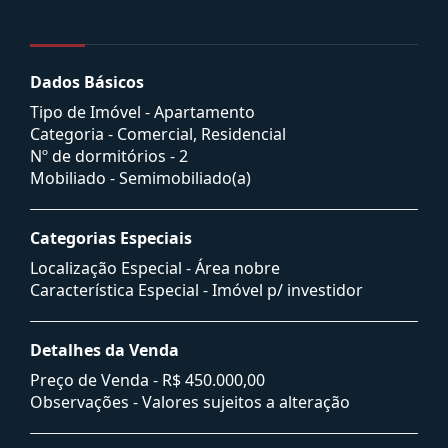
Dados Básicos
Tipo de Imóvel - Apartamento
Categoria - Comercial, Residencial
Nº de dormitórios - 2
Mobiliado - Semimobiliado(a)
Categorias Especiais
Localização Especial - Área nobre
Característica Especial - Imóvel p/ investidor
Detalhes da Venda
Preço de Venda -
R$ 450.000,00
Observações - Valores sujeitos a alteração