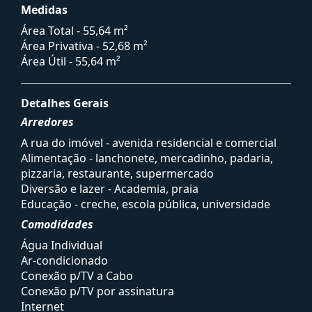
Medidas
Área Total - 55,64 m²
Área Privativa - 52,68 m²
Área Útil - 55,64 m²
Detalhes Gerais
Arredores
A rua do imóvel - avenida residencial e comercial
Alimentação - lanchonete, mercadinho, padaria,
pizzaria, restaurante, supermercado
Diversão e lazer - Academia, praia
Educação - creche, escola pública, universidade
Comodidades
Água Individual
Ar-condicionado
Conexão p/TV a Cabo
Conexão p/TV por assinatura
Internet