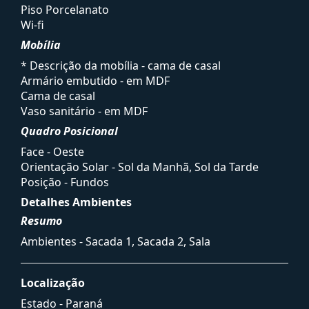
Piso Porcelanato
Wi-fi
Mobília
* Descrição da mobília - cama de casal
Armário embutido - em MDF
Cama de casal
Vaso sanitário - em MDF
Quadro Posicional
Face - Oeste
Orientação Solar - Sol da Manhã, Sol da Tarde
Posição - Fundos
Detalhes Ambientes
Resumo
Ambientes - Sacada 1, Sacada 2, Sala
Localização
Estado -
Paraná