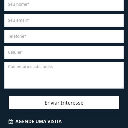
Enviar Interesse
AGENDE UMA VISITA