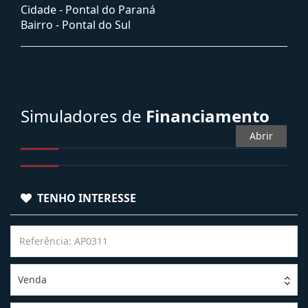
Cidade -
Pontal do Paraná
Bairro -
Pontal do Sul
Simuladores de
Financiamento
Abrir
TENHO INTERESSE
Venda