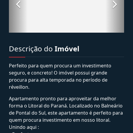
Descrição do
Imóvel
Perfeito para quem procura um investimento
seguro, e concreto! O imóvel possui grande
procura para alta temporada no período de
réveillon.
Apartamento pronto para aproveitar da melhor
forma o Litoral do Paraná. Localizado no Balneário
de Pontal do Sul, este apartamento é perfeito para
quem procura investimento em nosso litoral.
Unindo aqui :