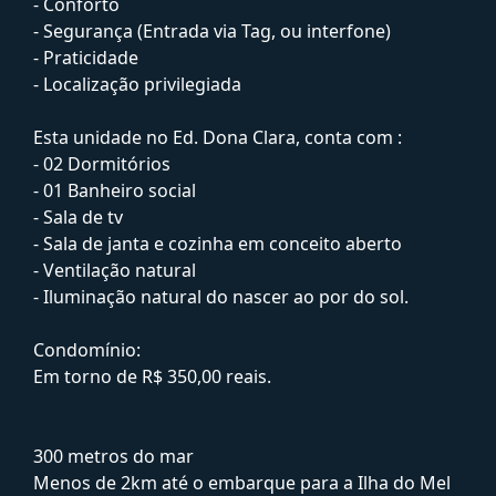
- Conforto
- Segurança (Entrada via Tag, ou interfone)
- Praticidade
- Localização privilegiada
Esta unidade no Ed. Dona Clara, conta com :
- 02 Dormitórios
- 01 Banheiro social
- Sala de tv
- Sala de janta e cozinha em conceito aberto
- Ventilação natural
- Iluminação natural do nascer ao por do sol.
Condomínio:
Em torno de R$ 350,00 reais.
300 metros do mar
Menos de 2km até o embarque para a Ilha do Mel