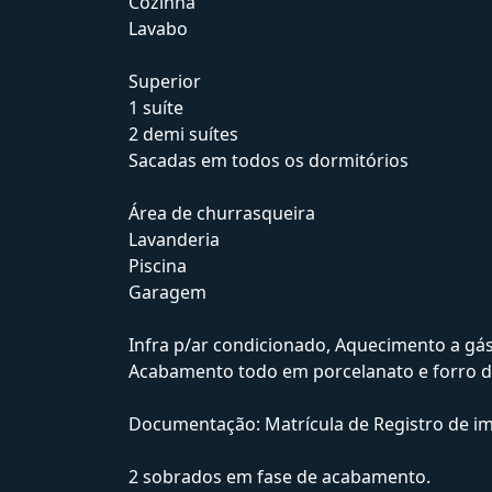
Cozinha
Lavabo
Superior
1 suíte
2 demi suítes
Sacadas em todos os dormitórios
Área de churrasqueira
Lavanderia
Piscina
Garagem
Infra p/ar condicionado, Aquecimento a gás
Acabamento todo em porcelanato e forro de
Documentação: Matrícula de Registro de imó
2 sobrados em fase de acabamento.