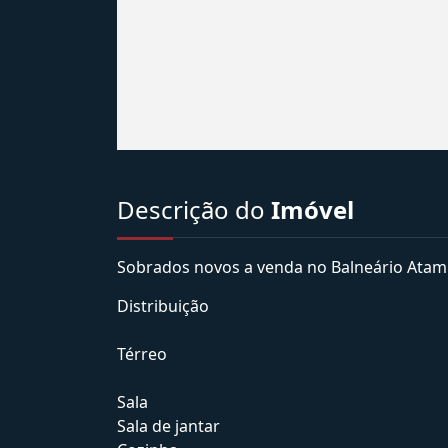
Descrição do
Imóvel
Sobrados novos a venda no Balneário Atami 
Distribuição
Térreo
Sala
Sala de jantar