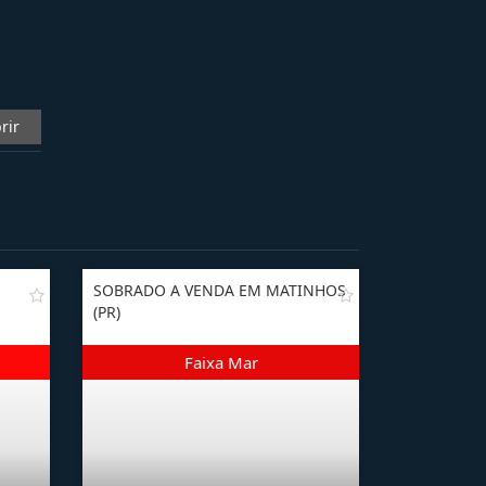
rir
SOBRADO A VENDA EM MATINHOS
(PR)