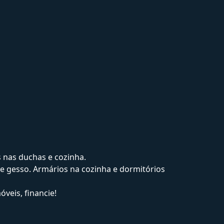
 nas duchas e cozinha.
 gesso. Armários na cozinha e dormitórios
veis, financie!