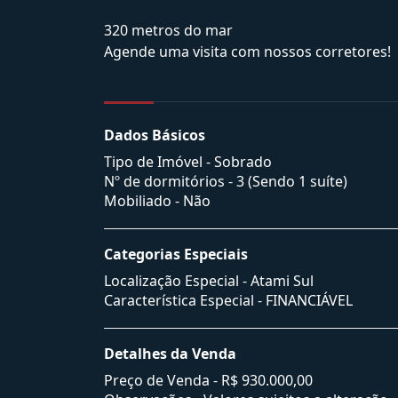
320 metros do mar
Agende uma visita com nossos corretores!
Dados Básicos
Tipo de Imóvel - Sobrado
Nº de dormitórios - 3 (Sendo 1 suíte)
Mobiliado - Não
Categorias Especiais
Localização Especial - Atami Sul
Característica Especial - FINANCIÁVEL
Detalhes da Venda
Preço de Venda -
R$ 930.000,00