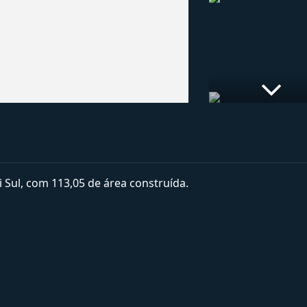
Sul, com 113,05 de área construída.