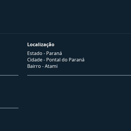
Localização
Estado -
Paraná
Cidade -
Pontal do Paraná
Bairro -
Atami