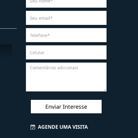
Enviar Interesse
AGENDE UMA VISITA