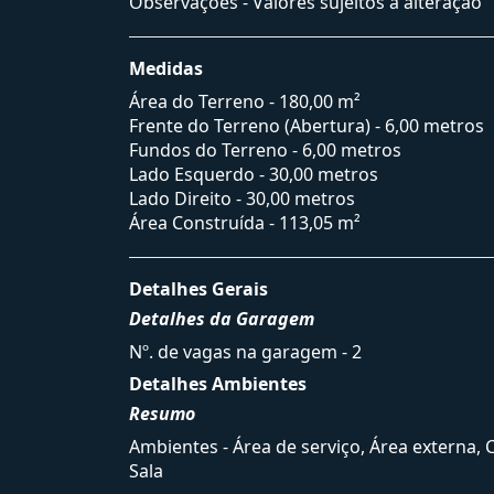
Observações - Valores sujeitos a alteração
Medidas
Área do Terreno - 180,00 m²
Frente do Terreno (Abertura) - 6,00 metros
Fundos do Terreno - 6,00 metros
Lado Esquerdo - 30,00 metros
Lado Direito - 30,00 metros
Área Construída - 113,05 m²
Detalhes Gerais
Detalhes da Garagem
Nº. de vagas na garagem - 2
Detalhes Ambientes
Resumo
Ambientes - Área de serviço, Área externa, 
Sala