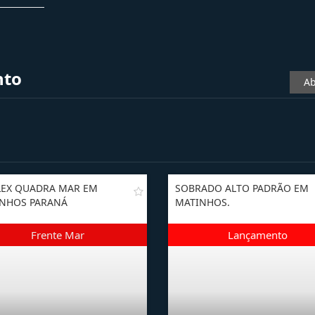
nto
Ab
LEX QUADRA MAR EM
SOBRADO ALTO PADRÃO EM
NHOS PARANÁ
MATINHOS.