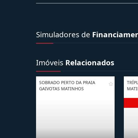
Simuladores de
Financiame
Imóveis
Relacionados
SOBRADO PERTO DA PRAIA
TRÍP
GAIVOTAS MATINHOS
MATI