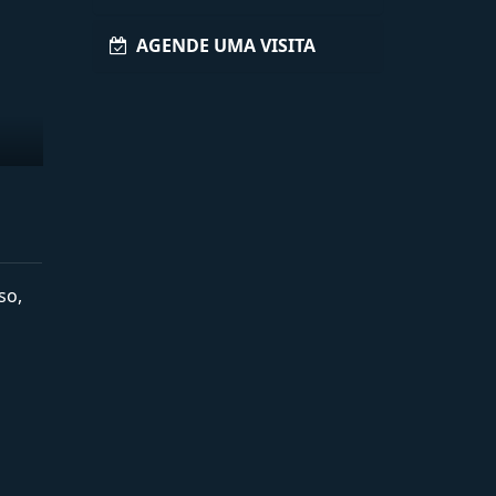
AGENDE UMA VISITA
so,