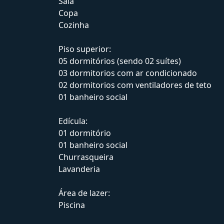
Sala
Copa
Cozinha
Piso superior:
05 dormitórios (sendo 02 suítes)
03 dormitorios com ar condicionado
02 dormitorios com ventiladores de teto
01 banheiro social
Edícula:
01 dormitório
01 banheiro social
Churrasqueira
Lavanderia
Área de lazer:
Piscina