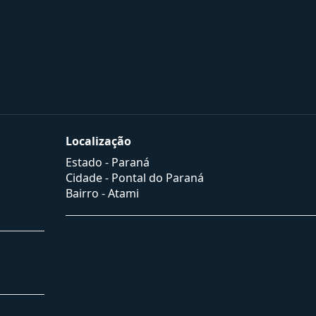
Localização
Estado -
Paraná
Cidade -
Pontal do Paraná
Bairro -
Atami