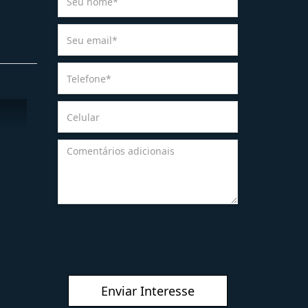
Enviar Interesse