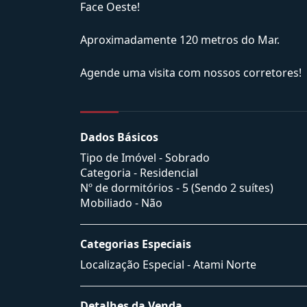
Face Oeste!
Aproximadamente 120 metros do Mar.
Agende uma visita com nossos corretores!
Dados Básicos
Tipo de Imóvel - Sobrado
Categoria - Residencial
Nº de dormitórios - 5 (Sendo 2 suítes)
Mobiliado - Não
Categorias Especiais
Localização Especial - Atami Norte
Detalhes da Venda