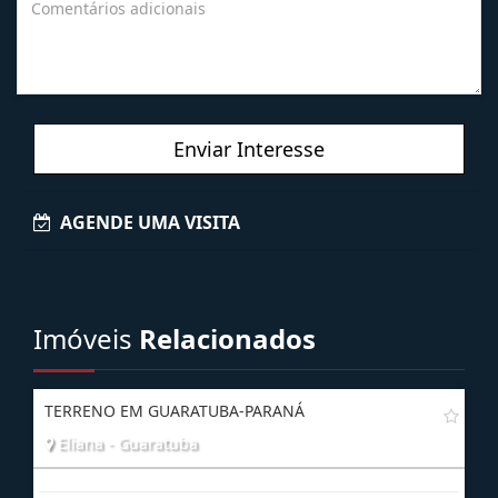
Enviar Interesse
AGENDE UMA VISITA
Imóveis
Relacionados
TERRENO EM GUARATUBA-PARANÁ
Eliana - Guaratuba