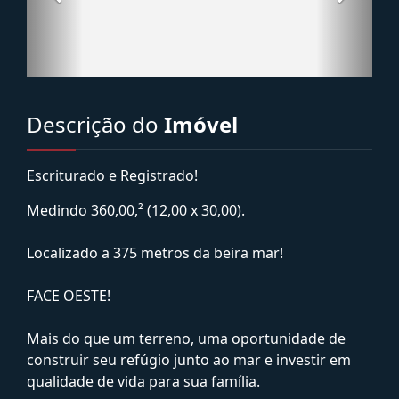
Descrição do
Imóvel
Escriturado e Registrado!
Medindo 360,00,² (12,00 x 30,00).
Localizado a 375 metros da beira mar!
FACE OESTE!
Mais do que um terreno, uma oportunidade de
construir seu refúgio junto ao mar e investir em
qualidade de vida para sua família.