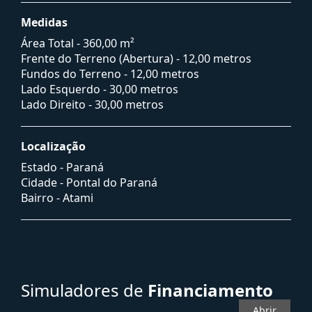
Medidas
Área Total - 360,00 m²
Frente do Terreno (Abertura) - 12,00 metros
Fundos do Terreno - 12,00 metros
Lado Esquerdo - 30,00 metros
Lado Direito - 30,00 metros
Localização
Estado -
Paraná
Cidade -
Pontal do Paraná
Bairro -
Atami
Simuladores de
Financiamento
Abrir