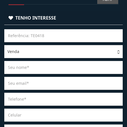
TENHO INTERESSE
Venda