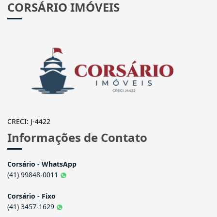
CORSÁRIO IMÓVEIS
CRECI: J-4422
Informações de Contato
Corsário - WhatsApp
(41) 99848-0011
Corsário - Fixo
(41) 3457-1629