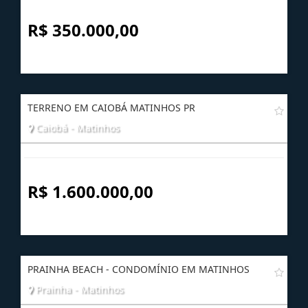
R$ 350.000,00
TERRENO EM CAIOBÁ MATINHOS PR
Caiobá - Matinhos
R$ 1.600.000,00
PRAINHA BEACH - CONDOMÍNIO EM MATINHOS
Prainha - Matinhos