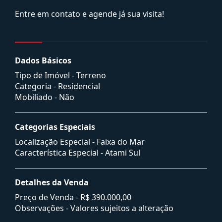
Entre em contato e agende já sua visita!
Dados Básicos
Tipo de Imóvel - Terreno
Categoria - Residencial
Mobiliado - Não
Categorias Especiais
Localização Especial - Faixa do Mar
Característica Especial - Atami Sul
Detalhes da Venda
Preço de Venda -
R$ 390.000,00
Observações - Valores sujeitos a alteração