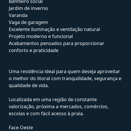
Banheiro social
Jardim de inverno
Varanda
Vaga de garagem
Excelente iluminação e ventilação natural
Projeto moderno e funcional
Acabamentos pensados para proporcionar
conforto e praticidade
Uma residência ideal para quem deseja aproveitar
o melhor do litoral com tranquilidade, segurança e
qualidade de vida.
Localizada em uma região de constante
valorização, próxima a mercados, comércios,
escolas e com fácil acesso à praia.
Face Oeste