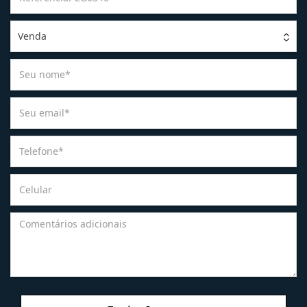
Venda