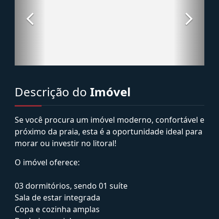
Descrição do
Imóvel
Se você procura um imóvel moderno, confortável e
próximo da praia, esta é a oportunidade ideal para
morar ou investir no litoral!
O imóvel oferece:
03 dormitórios, sendo 01 suíte
Sala de estar integrada
Copa e cozinha amplas