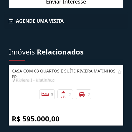
Enviar Interesse
AGENDE UMA VISITA
Imóveis
Relacionados
CASA COM 03 QUARTOS E SUÍTE RIVIERA MATINHOS
PR
Riviera I - Matinhos
3
2
2
R$ 595.000,00