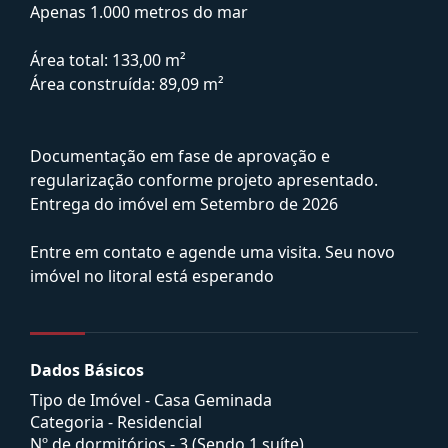
Apenas 1.000 metros do mar
Área total: 133,00 m²
Área construída: 89,09 m²
Documentação em fase de aprovação e
regularização conforme projeto apresentado.
Entrega do imóvel em Setembro de 2026
Entre em contato e agende uma visita. Seu novo
imóvel no litoral está esperando
Dados Básicos
Tipo de Imóvel - Casa Geminada
Categoria - Residencial
Nº de dormitórios - 3 (Sendo 1 suíte)