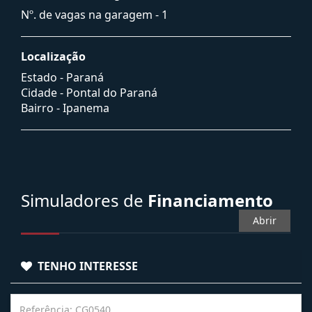
Nº. de vagas na garagem - 1
Localização
Estado -
Paraná
Cidade -
Pontal do Paraná
Bairro -
Ipanema
Simuladores de
Financiamento
Abrir
TENHO INTERESSE