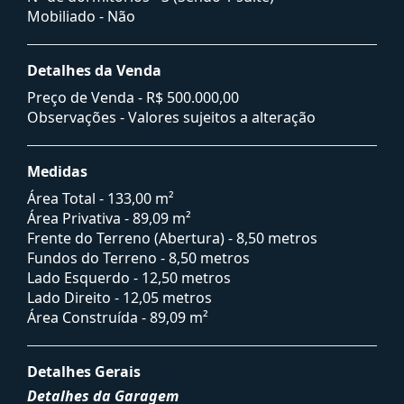
Mobiliado - Não
Detalhes da Venda
Preço de Venda -
R$ 500.000,00
Observações - Valores sujeitos a alteração
Medidas
Área Total - 133,00 m²
Área Privativa - 89,09 m²
Frente do Terreno (Abertura) - 8,50 metros
Fundos do Terreno - 8,50 metros
Lado Esquerdo - 12,50 metros
Lado Direito - 12,05 metros
Área Construída - 89,09 m²
Detalhes Gerais
Detalhes da Garagem