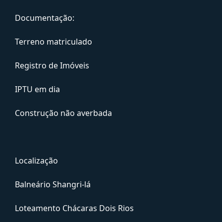
Documentação:
Terreno matriculado
Registro de Imóveis
IPTU em dia
Construção não averbada
Localização
Balneário Shangri-lá
Loteamento Chácaras Dois Rios