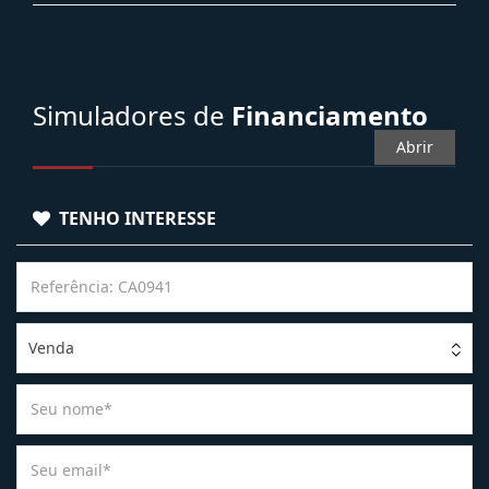
Simuladores de
Financiamento
Abrir
TENHO INTERESSE
Venda