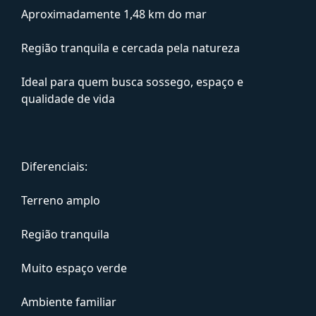
Aproximadamente 1,48 km do mar
Região tranquila e cercada pela natureza
Ideal para quem busca sossego, espaço e
qualidade de vida
Diferenciais:
Terreno amplo
Região tranquila
Muito espaço verde
Ambiente familiar