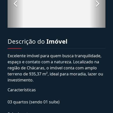
Descrição do
Imóvel
Excelente imóvel para quem busca tranquilidade,
espaço e contato com a natureza. Localizado na
região de Chácaras, o imóvel conta com amplo
terreno de 935,37 m², ideal para moradia, lazer ou
investimento.
Características
03 quartos (sendo 01 suíte)