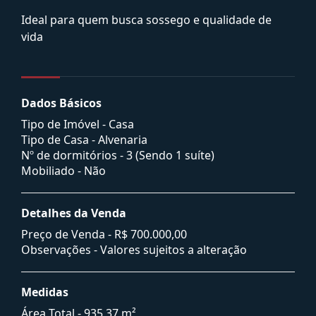
Ideal para quem busca sossego e qualidade de
vida
Dados Básicos
Tipo de Imóvel - Casa
Tipo de Casa - Alvenaria
Nº de dormitórios - 3 (Sendo 1 suíte)
Mobiliado - Não
Detalhes da Venda
Preço de Venda -
R$ 700.000,00
Observações - Valores sujeitos a alteração
Medidas
Área Total - 935,37 m²