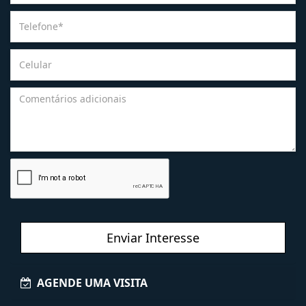
Enviar Interesse
AGENDE UMA VISITA