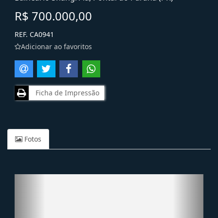
R$ 700.000,00
REF. CA0941
Adicionar ao favoritos
Ficha de Impressão
Fotos