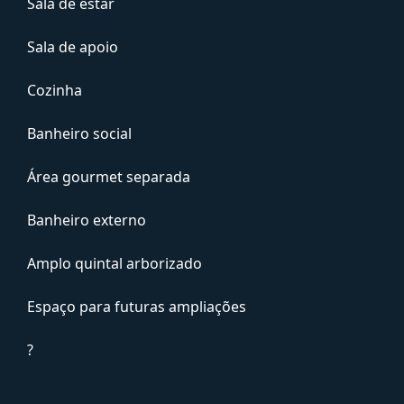
Sala de estar
Sala de apoio
Cozinha
Banheiro social
Área gourmet separada
Banheiro externo
Amplo quintal arborizado
Espaço para futuras ampliações
?