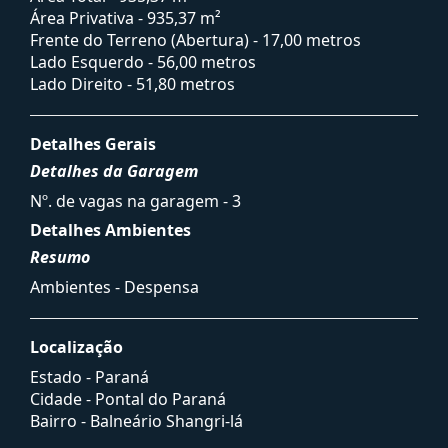
Área Privativa - 935,37 m²
Frente do Terreno (Abertura) - 17,00 metros
Lado Esquerdo - 56,00 metros
Lado Direito - 51,80 metros
Detalhes Gerais
Detalhes da Garagem
Nº. de vagas na garagem - 3
Detalhes Ambientes
Resumo
Ambientes - Despensa
Localização
Estado -
Paraná
Cidade -
Pontal do Paraná
Bairro -
Balneário Shangri-lá