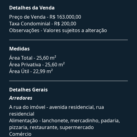
Detalhes da Venda
Preço de Venda -
R$ 163.000,00
Taxa Condominial -
R$ 200,00
Observações - Valores sujeitos a alteração
Medidas
Área Total - 25,60 m²
Área Privativa - 25,60 m²
Área Útil - 22,99 m²
Detalhes Gerais
Arredores
A rua do imóvel - avenida residencial, rua
residencial
Alimentação - lanchonete, mercadinho, padaria,
pizzaria, restaurante, supermercado
Comércio