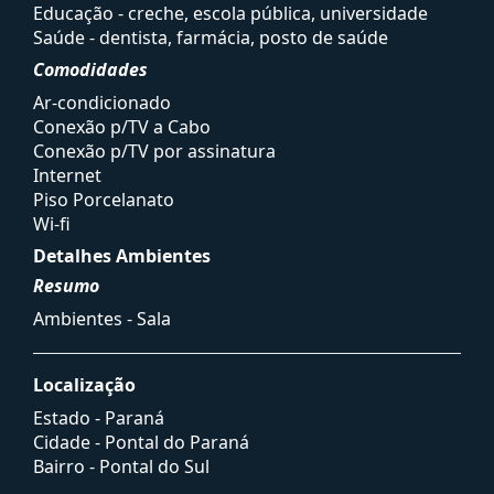
Educação - creche, escola pública, universidade
Saúde - dentista, farmácia, posto de saúde
Comodidades
Ar-condicionado
Conexão p/TV a Cabo
Conexão p/TV por assinatura
Internet
Piso Porcelanato
Wi-fi
Detalhes Ambientes
Resumo
Ambientes - Sala
Localização
Estado -
Paraná
Cidade -
Pontal do Paraná
Bairro -
Pontal do Sul