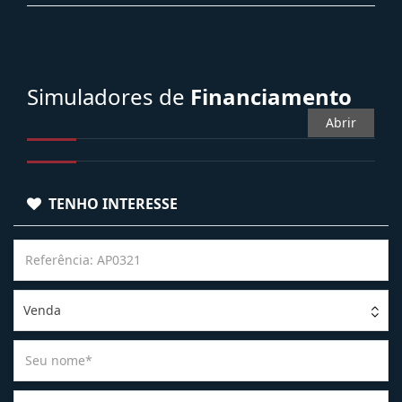
Simuladores de
Financiamento
Abrir
TENHO INTERESSE
Venda