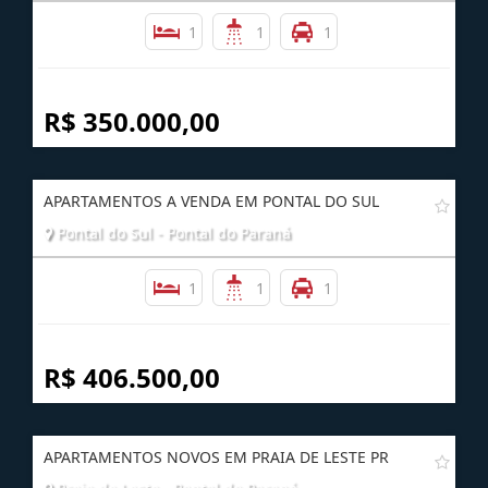
1
1
1
R$ 350.000,00
APARTAMENTOS A VENDA EM PONTAL DO SUL
Pontal do Sul - Pontal do Paraná
1
1
1
R$ 406.500,00
APARTAMENTOS NOVOS EM PRAIA DE LESTE PR