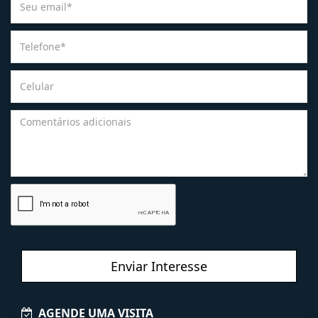
Enviar Interesse
AGENDE UMA VISITA