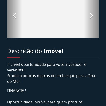
Descrição do
Imóvel
Incrível oportunidade para você investidor e
veranista !!
Studio a poucos metros do embarque para a Ilha
do Mel.
FINANCIE !!
Oportunidade incrível para quem procura