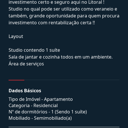
investimento certo e seguro aqui no Litoral !
Studio no qual pode ser utilizado como veraneio e
também, grande oportunidade para quem procura
investimento com rentabilização certa !!
Layout
Studio contendo 1 suíte
Sala de jantar e cozinha todos em um ambiente.
Área de serviços
Dados Básicos
Tipo de Imóvel - Apartamento
Categoria - Residencial
Nº de dormitórios - 1 (Sendo 1 suíte)
Mobiliado - Semimobiliado(a)