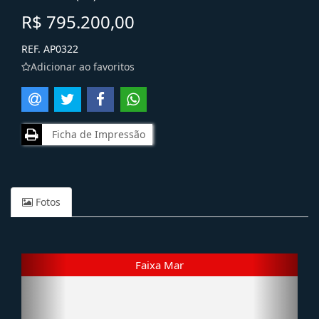
R$ 795.200,00
REF. AP0322
Adicionar ao favoritos
Ficha de Impressão
Fotos