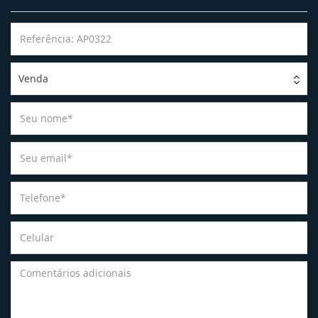
Venda