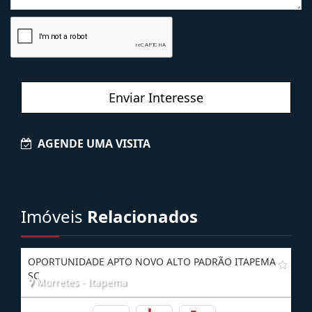
Enviar Interesse
AGENDE UMA VISITA
Imóveis
Relacionados
OPORTUNIDADE APTO NOVO ALTO PADRÃO ITAPEMA
SC
Morretes - Itapema