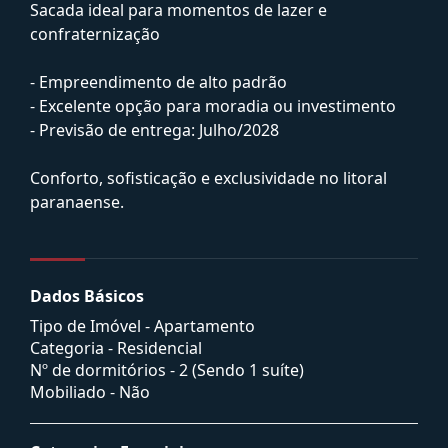
Sacada ideal para momentos de lazer e
confraternização
- Empreendimento de alto padrão
- Excelente opção para moradia ou investimento
- Previsão de entrega: Julho/2028
Conforto, sofisticação e exclusividade no litoral
paranaense.
Dados Básicos
Tipo de Imóvel - Apartamento
Categoria - Residencial
Nº de dormitórios - 2 (Sendo 1 suíte)
Mobiliado - Não