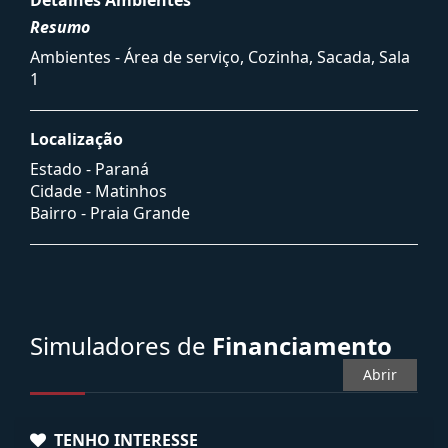
Resumo
Ambientes - Área de serviço, Cozinha, Sacada, Sala
1
Localização
Estado -
Paraná
Cidade -
Matinhos
Bairro -
Praia Grande
Simuladores de
Financiamento
Abrir
TENHO INTERESSE