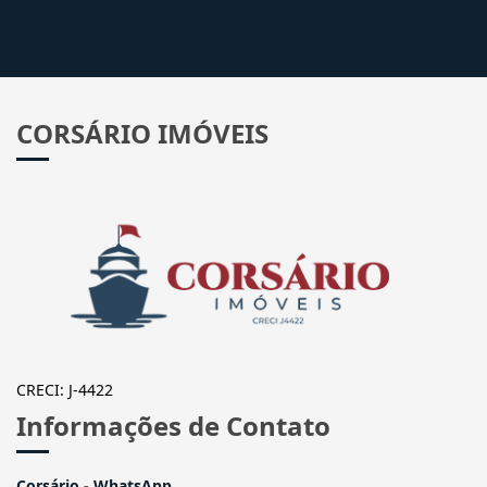
CORSÁRIO IMÓVEIS
CRECI: J-4422
Informações de Contato
Corsário - WhatsApp