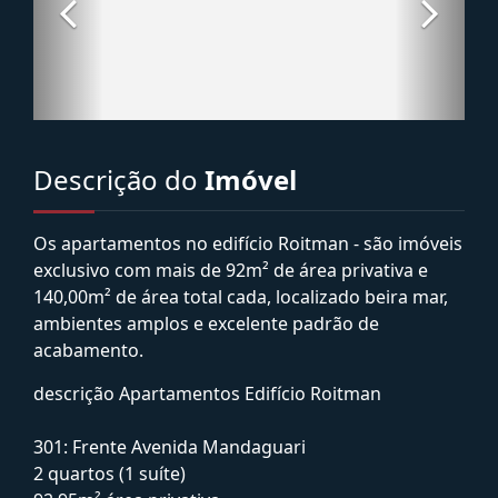
Descrição do
Imóvel
Os apartamentos no edifício Roitman - são imóveis
exclusivo com mais de 92m² de área privativa e
140,00m² de área total cada, localizado beira mar,
ambientes amplos e excelente padrão de
acabamento.
descrição Apartamentos Edifício Roitman
301: Frente Avenida Mandaguari
2 quartos (1 suíte)