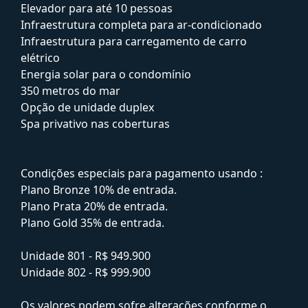
Elevador para até 10 pessoas
Infraestrutura completa para ar-condicionado
Infraestrutura para carregamento de carro
elétrico
Energia solar para o condomínio
350 metros do mar
Opção de unidade duplex
Spa privativo nas coberturas
Condições especiais para pagamento usando :
Plano Bronze 10% de entrada.
Plano Prata 20% de entrada.
Plano Gold 35% de entrada.
Unidade 801 - R$ 949.900
Unidade 802 - R$ 999.900
Os valores podem sofre alterações conforme o