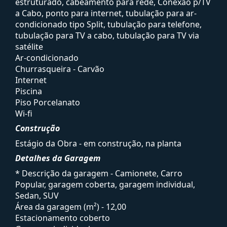
estruturado, cabeamento para rede, Conexão p/TV
a Cabo, ponto para internet, tubulação para ar-
condicionado tipo Split, tubulação para telefone,
tubulação para TV a cabo, tubulação para TV via
satélite
Ar-condicionado
Churrasqueira - Carvão
Internet
Piscina
Piso Porcelanato
Wi-fi
Construção
Estágio da Obra - em construção, na planta
Detalhes da Garagem
* Descrição da garagem - Camionete, Carro
Popular, garagem coberta, garagem individual,
Sedan, SUV
Área da garagem (m²) - 12,00
Estacionamento coberto