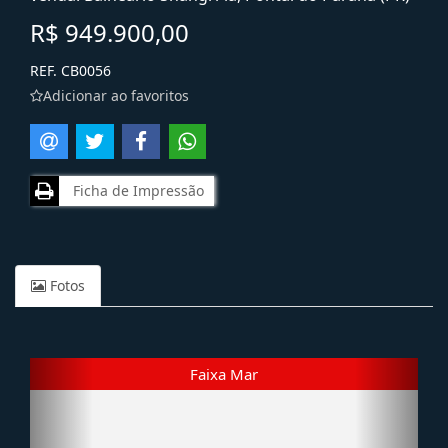
R$ 949.900,00
REF. CB0056
Adicionar ao favoritos
Ficha de Impressão
Fotos