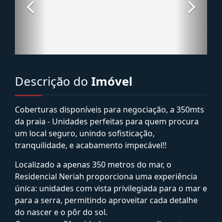
Descrição do
Imóvel
Coberturas disponíveis para negociação, a 350mts
da praia - Unidades perfeitas para quem procura
um local seguro, unindo sofisticação,
tranquilidade, e acabamento impecável!!
Localizado a apenas 350 metros do mar, o
Residencial Neriah proporciona uma experiência
única: unidades com vista privilegiada para o mar e
para a serra, permitindo aproveitar cada detalhe
do nascer e o pôr do sol.